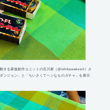
る家族創作ユニットの石川家（@ishikawakeart）さ
ダンジョン」と「ちいさくてヘンなものガチャ」を展示