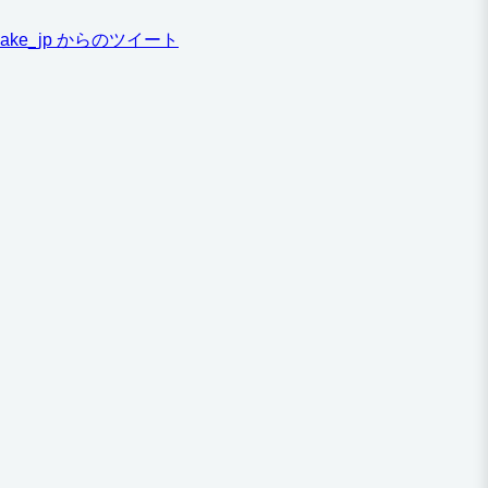
ake_jp からのツイート