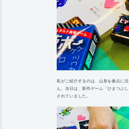
私がご紹介するのは、山形を拠点に活動す
ん。当日は、新作ゲーム「ひまつぶし
されていました。