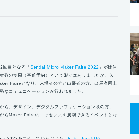
で2回目となる「
Sendai Micro Maker Faire 2022
」が開催
者数の制限（事前予約）という形ではありましたが、久
er Faireとなり、来場者の方と出展者の方、出展者同士
発なコミュニケーションが行われました。
から、デザイン、デジタルファブリケーション系の方、
Maker Faireのエッセンスを満喫できるイベントとな
 Faire 2022を共催していただいた、
FabLabSENDAI –