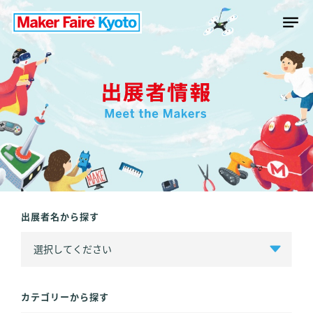
出展者名から探す
カテゴリーから探す