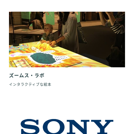
ズームス・ラボ
インタラクティブな絵本