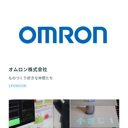
オムロン株式会社
ものづくり好きな仲間たち
SPONSOR