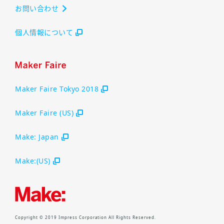
お問い合わせ
個人情報について
Maker Faire Tokyo 2018
Maker Faire (US)
Make: Japan
Make:(US)
Copyright © 2019 Impress Corporation All Rights Reserved.