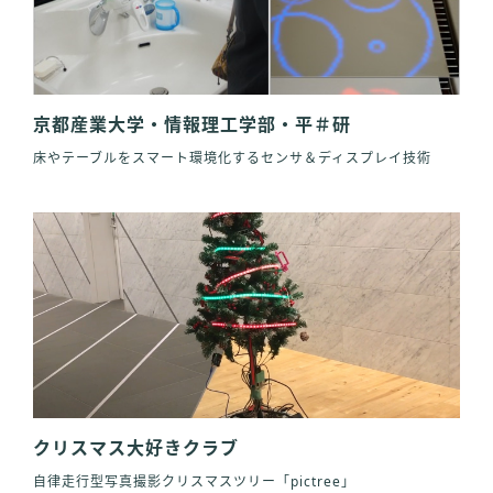
京都産業大学・情報理工学部・平＃研
床やテーブルをスマート環境化するセンサ＆ディスプレイ技術
クリスマス大好きクラブ
自律走行型写真撮影クリスマスツリー「pictree」