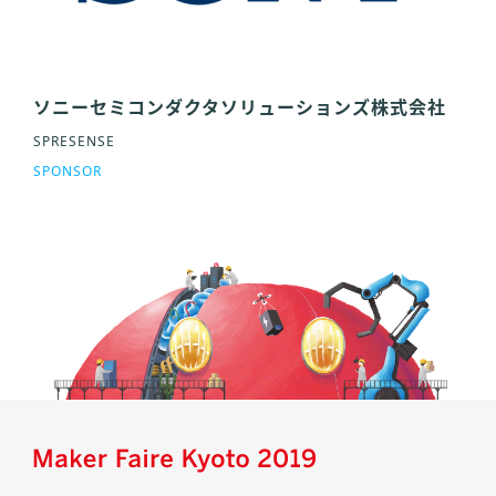
ソニーセミコンダクタソリューションズ株式会社
SPRESENSE
SPONSOR