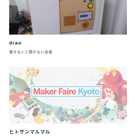
drao
痩せないと開かない金庫
ヒトサンマルマル