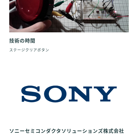
技術の時間
ステージクリアボタン
ソニーセミコンダクタソリューションズ株式会社