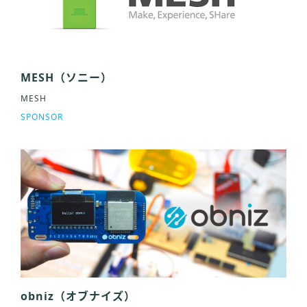
MESH（ソニー）
MESH
SPONSOR
obniz（オブナイズ）