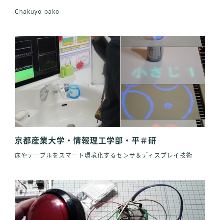
Chakuyo-bako
京都産業大学・情報理工学部・平＃研
床やテーブルをスマート環境化するセンサ＆ディスプレイ技術