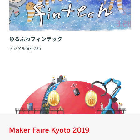
ゆるふわフィンテック
デジタル時計225