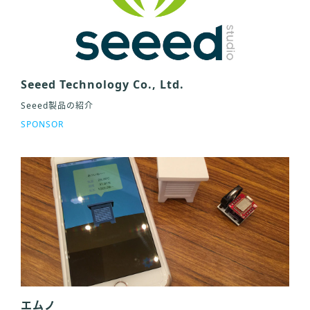
Seeed Technology Co., Ltd.
Seeed製品の紹介
SPONSOR
エムノ