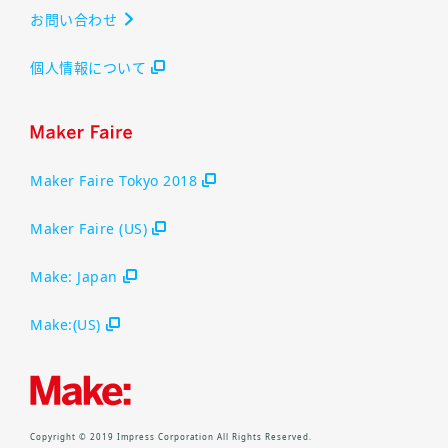
お問い合わせ
個人情報について
Maker Faire Tokyo 2018
Maker Faire (US)
Make: Japan
Make:(US)
Copyright © 2019 Impress Corporation All Rights Reserved.