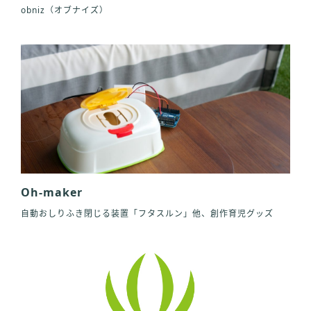
obniz（オブナイズ）
Oh-maker
自動おしりふき閉じる装置「フタスルン」他、創作育児グッズ