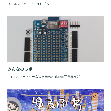
リアルスーパーカーけしゴム
みんなのラボ
IoT・スマートホームのためのArduino互換機など