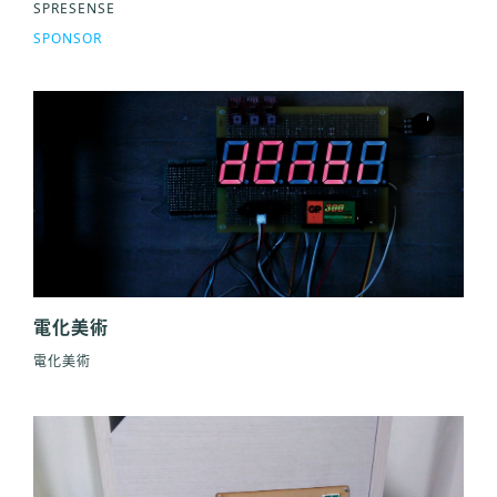
SPRESENSE
SPONSOR
電化美術
電化美術