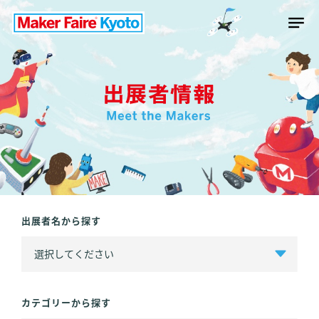
出展者名から探す
カテゴリーから探す