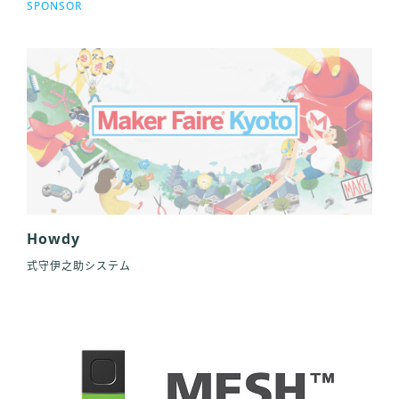
SPONSOR
Howdy
式守伊之助システム