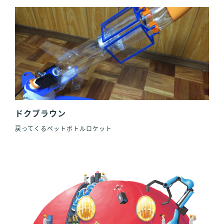
ドクブラウン
戻ってくるペットボトルロケット