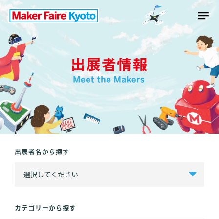
出展者名から探す
カテゴリーから探す