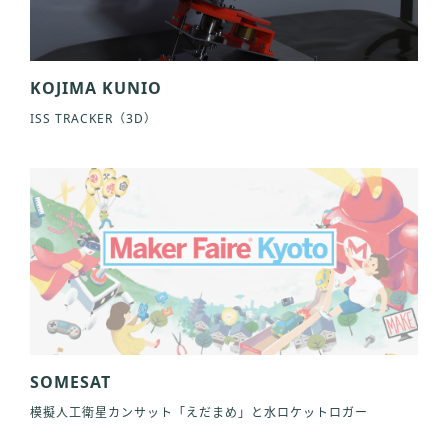
KOJIMA KUNIO
ISS TRACKER（3D）
SOMESAT
模擬人工衛星カンサット「えだまめ」と水ロケットロガー