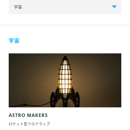
宇宙
ASTRO MAKERS
ロケット型フロアランプ