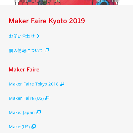
お問い合わせ
個人情報について
Maker Faire Tokyo 2018
Maker Faire (US)
Make: Japan
Make:(US)