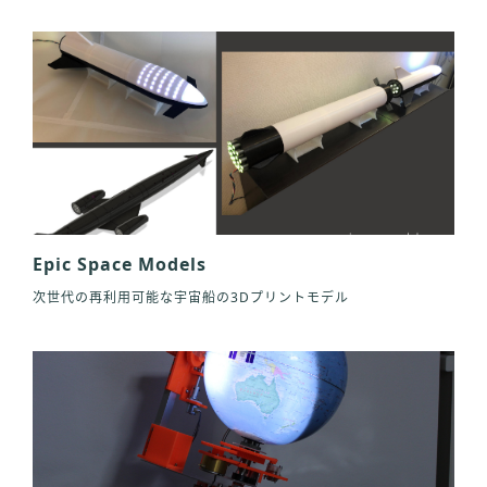
Epic Space Models
次世代の再利用可能な宇宙船の3Dプリントモデル