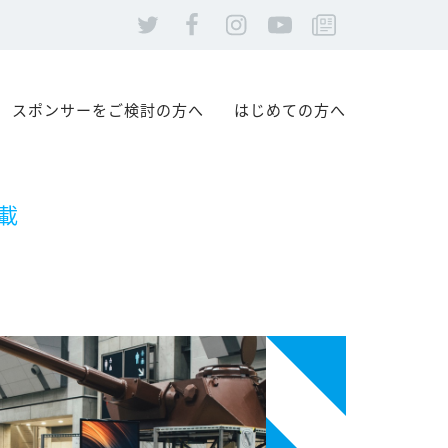
スポンサーをご検討の方へ
はじめての方へ
載