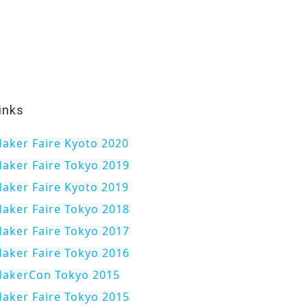
inks
aker Faire Kyoto 2020
aker Faire Tokyo 2019
aker Faire Kyoto 2019
aker Faire Tokyo 2018
aker Faire Tokyo 2017
aker Faire Tokyo 2016
akerCon Tokyo 2015
aker Faire Tokyo 2015