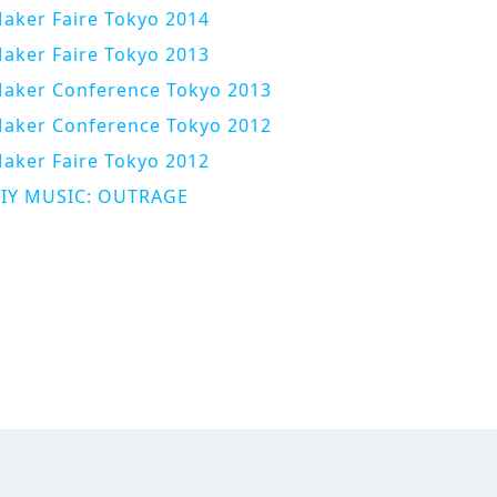
aker Faire Tokyo 2014
aker Faire Tokyo 2013
aker Conference Tokyo 2013
aker Conference Tokyo 2012
aker Faire Tokyo 2012
IY MUSIC: OUTRAGE