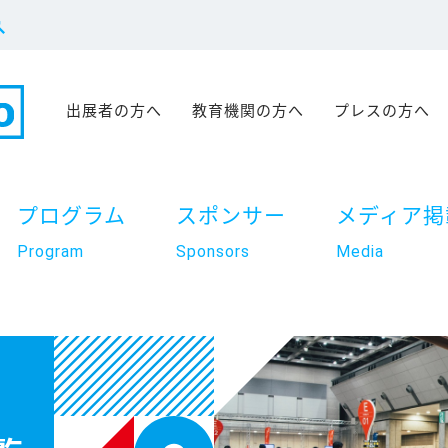
出展者の方へ
教育機関の方へ
プレスの方へ
プログラム
スポンサー
メディア掲
Program
Sponsors
Media