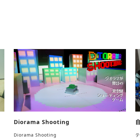
Diorama Shooting
Diorama Shooting