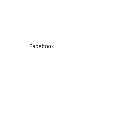
Facebook