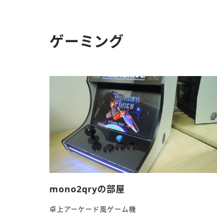
ゲーミング
mono2qryの部屋
卓上アーケード風ゲーム機