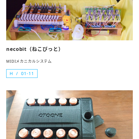
necobit（ねこびっと）
MIDIメカニカルシステム
H
01-11