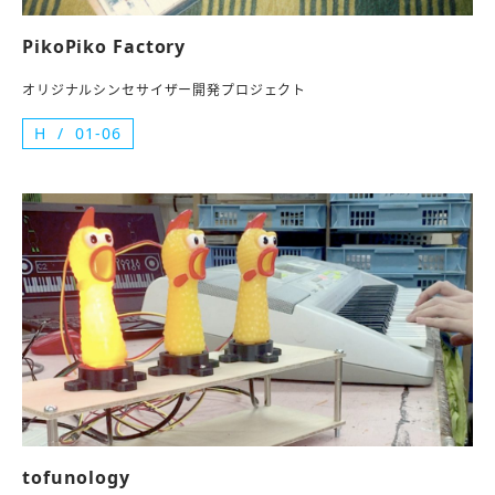
PikoPiko Factory
オリジナルシンセサイザー開発プロジェクト
H
01-06
tofunology