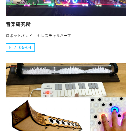
音楽研究所
ロボットバンド + セレスチャルハープ
F
06-04