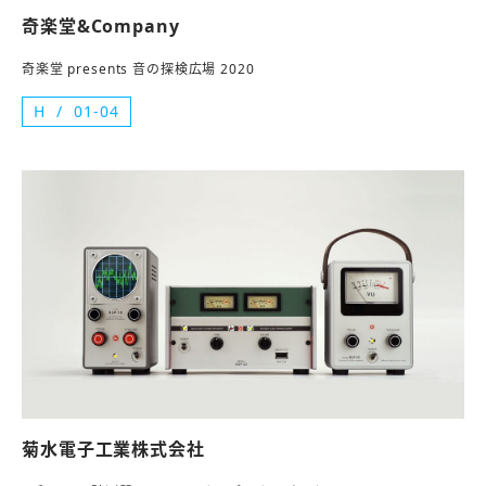
奇楽堂&Company
奇楽堂 presents 音の探検広場 2020
H
01-04
菊水電子工業株式会社