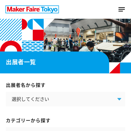
出展者一覧
出展者名から探す
カテゴリーから探す