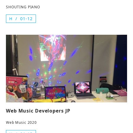
SHOUTING PIANO
H
01-12
Web Music Developers JP
Web Music 2020