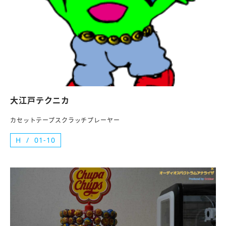
大江戸テクニカ
カセットテープスクラッチプレーヤー
H
01-10