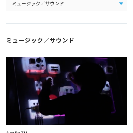
ミュージック／サウンド