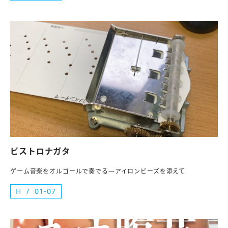
ビストロナガタ
ゲーム音楽をオルゴールで奏でる—アイロンビーズを添えて
H
01-07