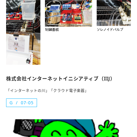
株式会社インターネットイニシアティブ（IIJ）
「インターネットの川」「クラウド電子楽器」
G
07-05