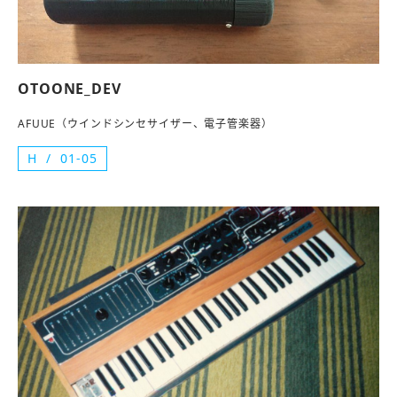
OTOONE_DEV
AFUUE（ウインドシンセサイザー、電子管楽器）
H
01-05