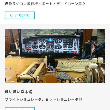
自作ラジコン飛行機・ボート・車・ドローン等々
G
06-10
ほいほい堂本舗
フライトシミュレータ、ヨットシミュレータ他