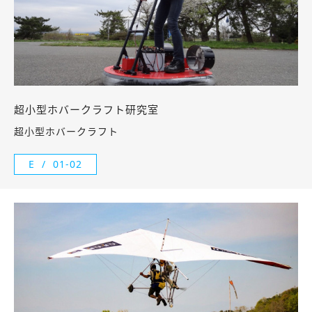
超小型ホバークラフト研究室
超小型ホバークラフト
E
01-02