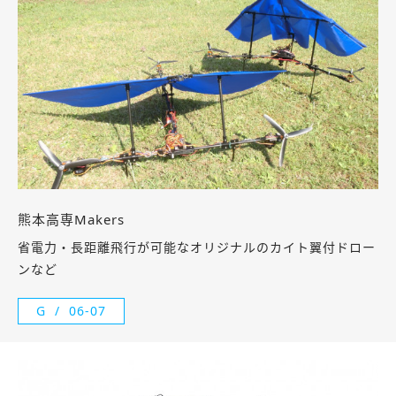
熊本高専Makers
省電力・長距離飛行が可能なオリジナルのカイト翼付ドロー
ンなど
G
06-07