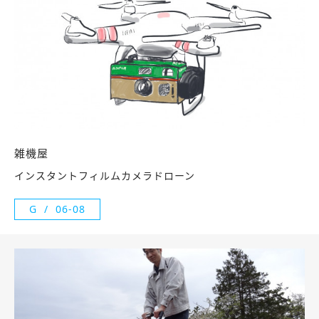
雑機屋
インスタントフィルムカメラドローン
G
06-08