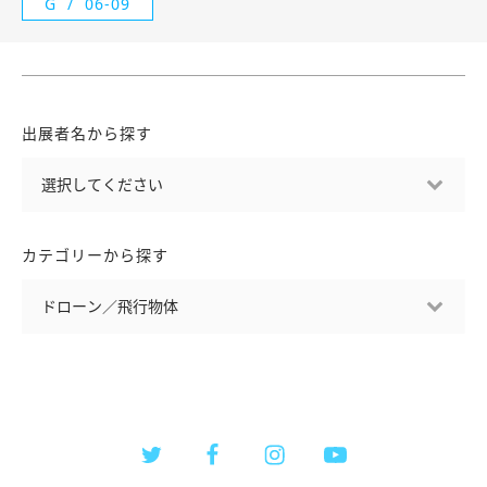
G
06-09
出展者名から探す
カテゴリーから探す