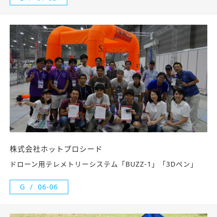
株式会社ホットプロシード
ドローン用テレメトリーシステム「BUZZ-1」「3Dペン」
G
06-06