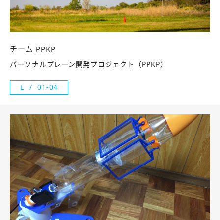
チーム PPKP
パーソナルプレーン開発プロジェクト（PPKP）
E
01-04