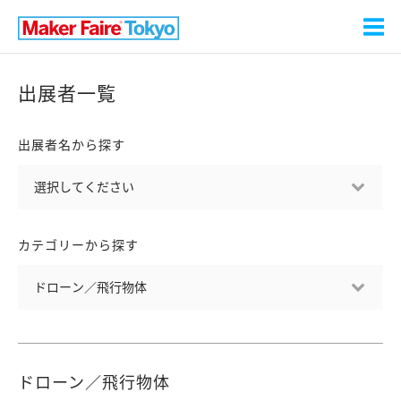
出展者一覧
出展者名から探す
カテゴリーから探す
ドローン／飛行物体