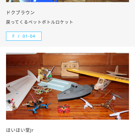
ドクブラウン
戻ってくるペットボトルロケット
F
01-04
ほいほい堂Jr