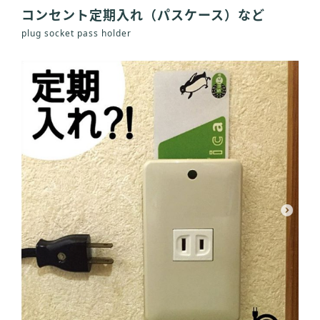
コンセント定期入れ（パスケース）など
plug socket pass holder