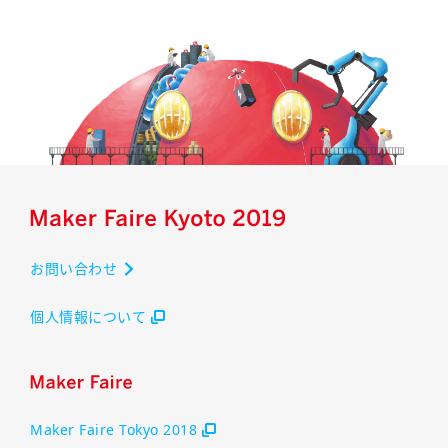
お問い合わせ
個人情報について
Maker Faire Tokyo 2018