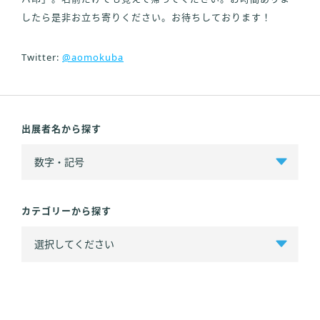
したら是非お立ち寄りください。お待ちしております！
Twitter:
@aomokuba
出展者名から探す
カテゴリーから探す