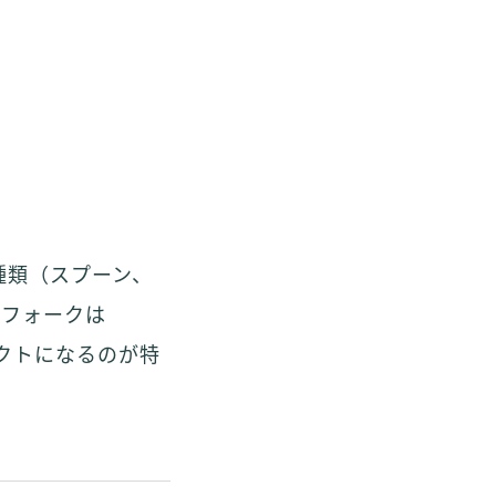
種類（スプーン、
、フォークは
クトになるのが特