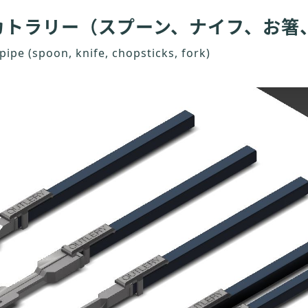
カトラリー（スプーン、ナイフ、お箸
pipe (spoon, knife, chopsticks, fork)