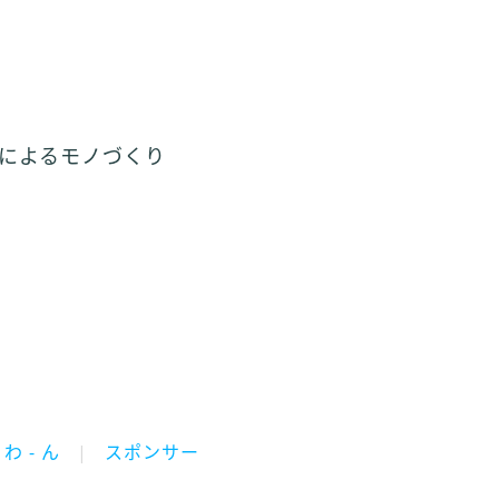
ンによるモノづくり
わ - ん
スポンサー