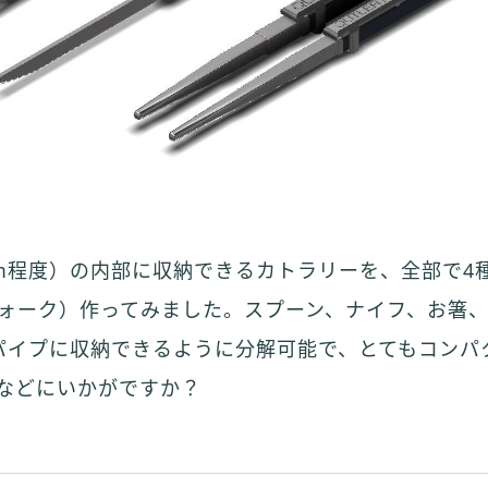
m程度）の内部に収納できるカトラリーを、全部で4
ォーク）作ってみました。スプーン、ナイフ、お箸
パイプに収納できるように分解可能で、とてもコンパ
などにいかがですか？