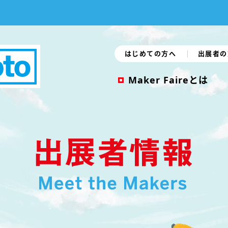
はじめての方へ
出展者の
Maker Faireとは