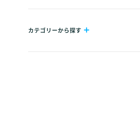
カテゴリーから探す