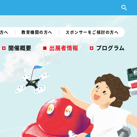
方へ
教育機関の方へ
スポンサーをご検討の方へ
開催概要
出展者情報
プログラム