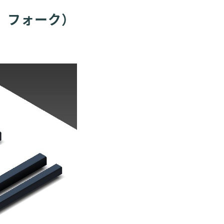
、フォーク）