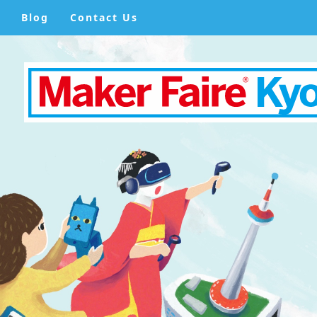
Blog
Contact Us