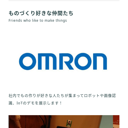
ものづくり好きな仲間たち
Friends who like to make things
社内でもの作りが好きな人たちが集まってロボットや画像認
識、IoTのデモを展示します！