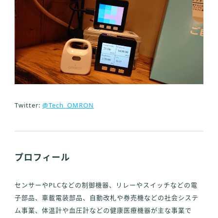
Twitter:
@Tech_OMRON
プロフィール
センサーやPLCなどの制御機器、リレーやスイッチなどの電
子部品、車載電装部品、自動改札や券売機などの社会システ
ム事業、体温計や血圧計などの健康医療機器が主な事業で