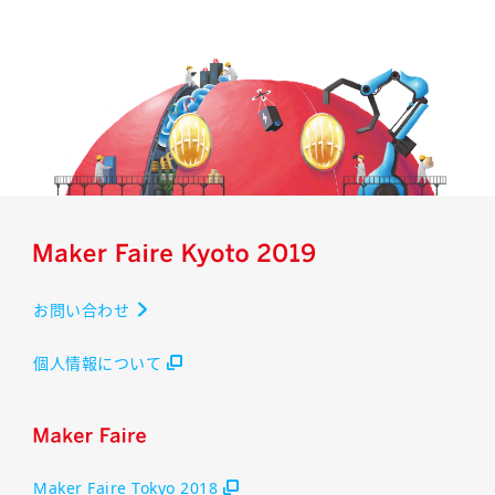
お問い合わせ
個人情報について
Maker Faire Tokyo 2018