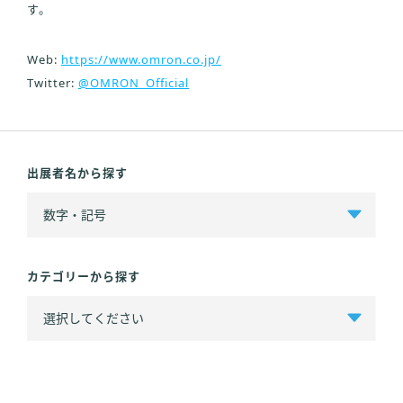
す。
Web:
https://www.omron.co.jp/
Twitter:
@OMRON_Official
出展者名から探す
カテゴリーから探す