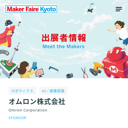
ロボティクス
AI／画像認識
オムロン株式会社
Omron Corporation
SPONSOR