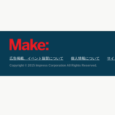
広告掲載、イベント協賛について
個人情報について
サイ
Copyright © 2015 Impress Corporation All Rights Reserved.