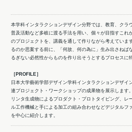
本学科インタラクションデザイン分野では、教育、クラ
普及活動など多岐に渡る手法を用い、個々が目指すこれ
のプロジェクトを、講義を通して作りながら考えていま
るのか思案する前に、「何故、何の為に」生み出さねば
るぎない必然性からものを作り出そうとするプロセスに
［PROFILE］
日本大学藝術学部デザイン学科インタラクションデザイ
連プロジェクト・ワークショップの成果物を展示します。
リンタ生成物によるプロダクト・プロトタイピング、レ
ル工作機械と手による加工の組み合わせなどデジタルフ
を中心に紹介します。