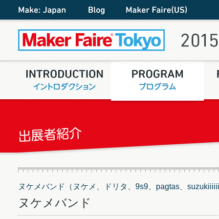
ヌケメバンド（ヌケメ、ドリタ、9s9、pagtas、suzukiiiiiii
ヌケメバンド