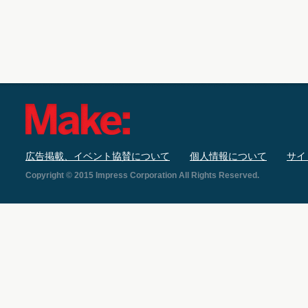
広告掲載、イベント協賛について
個人情報について
サイ
Copyright © 2015 Impress Corporation All Rights Reserved.