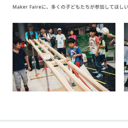
Maker Faireに、多くの子どもたちが参加してほ