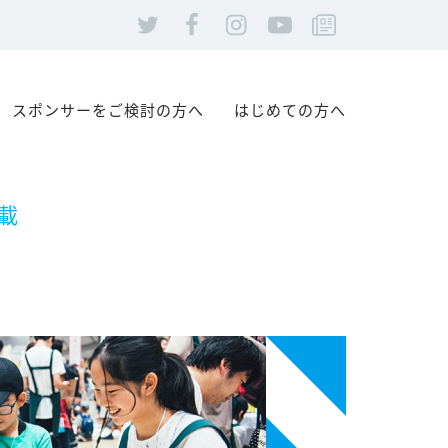
スポンサーをご検討の方へ
はじめての方へ
載