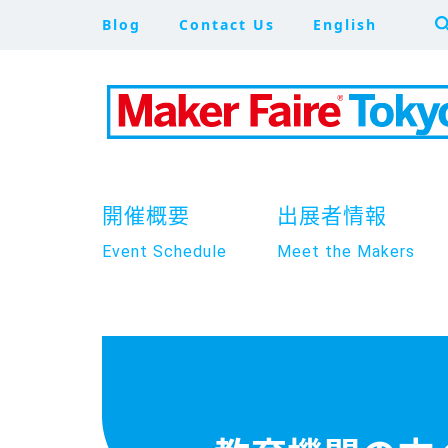
Blog
Contact Us
English
開催概要
出展者情報
Event Schedule
Meet the Makers