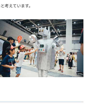
しいと考えています。