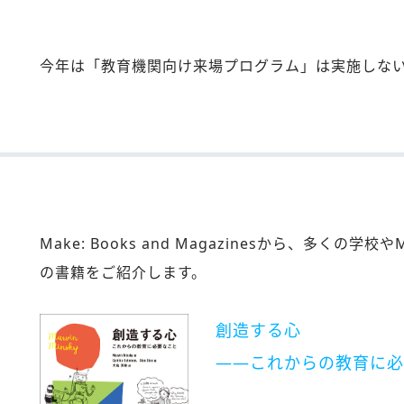
今年は「教育機関向け来場プログラム」は実施しな
Make: Books and Magazinesから、多く
の書籍をご紹介します。
創造する心
――これからの教育に必