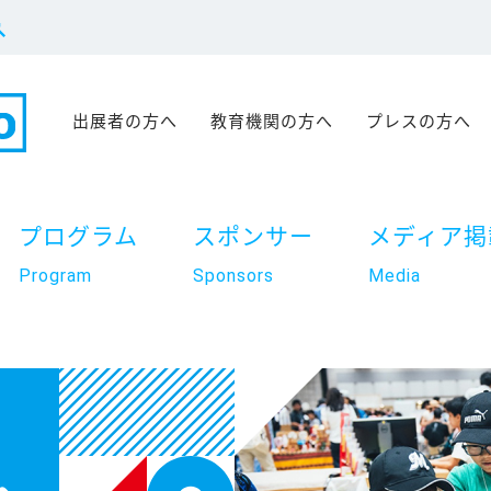
出展者の方へ
教育機関の方へ
プレスの方へ
プログラム
スポンサー
メディア掲
Program
Sponsors
Media