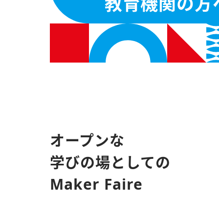
教育機関の方
オープンな
学びの場としての
Maker Faire