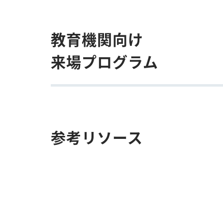
教育機関向け
来場プログラム
参考リソース