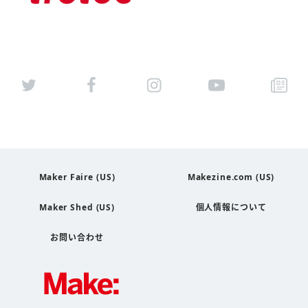
Maker Faire (US)
Makezine.com (US)
Maker Shed (US)
個人情報について
お問い合わせ