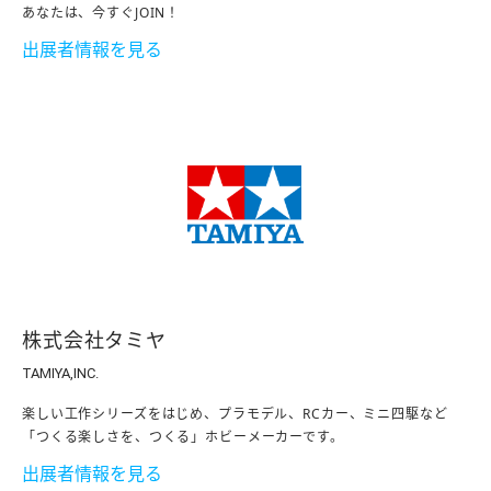
あなたは、今すぐJOIN！
出展者情報を見る
株式会社タミヤ
TAMIYA,INC.
楽しい工作シリーズをはじめ、プラモデル、RCカー、ミニ四駆など
「つくる楽しさを、つくる」ホビーメーカーです。
出展者情報を見る