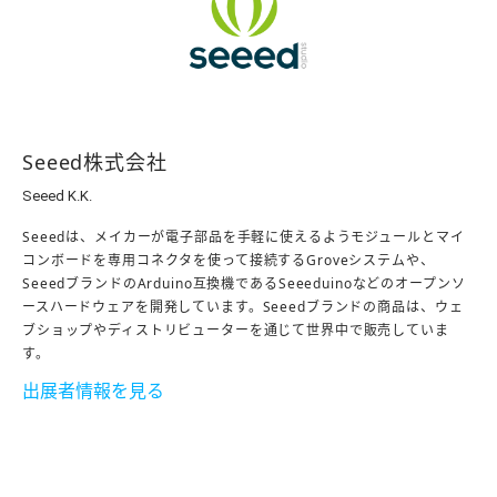
Seeed株式会社
Seeed K.K.
Seeedは、メイカーが電子部品を手軽に使えるようモジュールとマイ
コンボードを専用コネクタを使って接続するGroveシステムや、
SeeedブランドのArduino互換機であるSeeeduinoなどのオープンソ
ースハードウェアを開発しています。Seeedブランドの商品は、ウェ
ブショップやディストリビューターを通じて世界中で販売していま
す。
出展者情報を見る