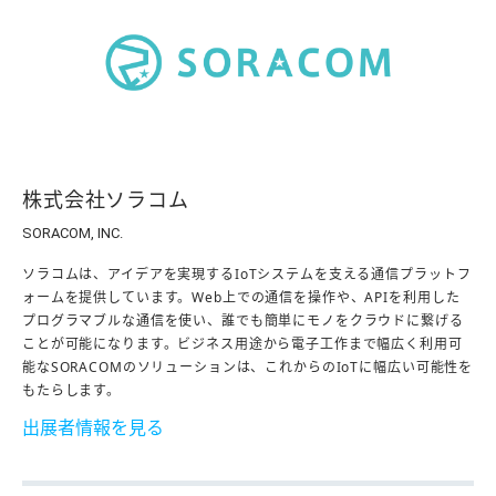
株式会社ソラコム
SORACOM, INC.
ソラコムは、アイデアを実現するIoTシステムを支える通信プラットフ
ォームを提供しています。Web上での通信を操作や、APIを利用した
プログラマブルな通信を使い、誰でも簡単にモノをクラウドに繋げる
ことが可能になります。ビジネス用途から電子工作まで幅広く利用可
能なSORACOMのソリューションは、これからのIoTに幅広い可能性を
もたらします。
出展者情報を見る