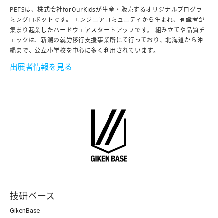
PETSは、株式会社forOurKidsが生産・販売するオリジナルプログラ
ミングロボットです。 エンジニアコミュニティから生まれ、有識者が
集まり起業したハードウェアスタートアップです。 組み立てや品質チ
ェックは、新潟の就労移行支援事業所にて行っており、北海道から沖
縄まで、公立小学校を中心に多く利用されています。
出展者情報を見る
技研ベース
GikenBase