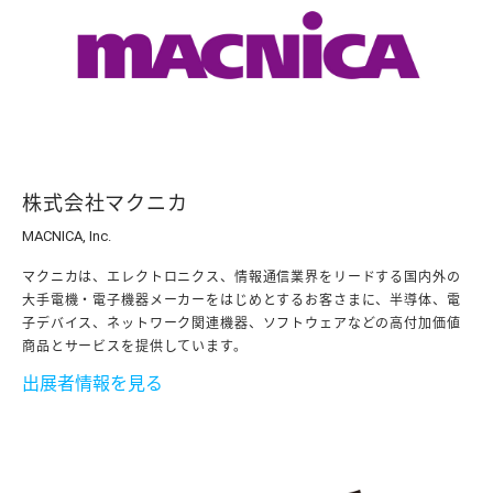
株式会社マクニカ
MACNICA, Inc.
マクニカは、エレクトロニクス、情報通信業界をリードする国内外の
大手電機・電子機器メーカーをはじめとするお客さまに、半導体、電
子デバイス、ネットワーク関連機器、ソフトウェアなどの高付加価値
商品とサービスを提供しています。
出展者情報を見る