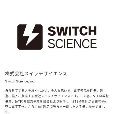
株式会社スイッチサイエンス
Switch Science, Inc.
自ら科学する人を増やしたい。そんな思いで、電子部品を開発、製
造、輸入、販売する会社スイッチサイエンスです。この春、STEM教材
事業、IoT開発協力事業を親会社より取得し、STEM教育から趣味や研
究の電子工作、さらにIoT製品開発まで一貫したお手伝いを始めまし
た。