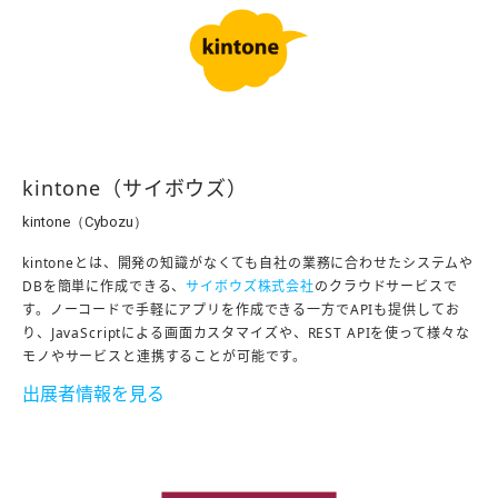
kintone（サイボウズ）
kintone（Cybozu）
kintoneとは、開発の知識がなくても自社の業務に合わせたシステムや
DBを簡単に作成できる、
サイボウズ株式会社
のクラウドサービスで
す。ノーコードで手軽にアプリを作成できる一方でAPIも提供してお
り、JavaScriptによる画面カスタマイズや、REST APIを使って様々な
モノやサービスと連携することが可能です。
出展者情報を見る