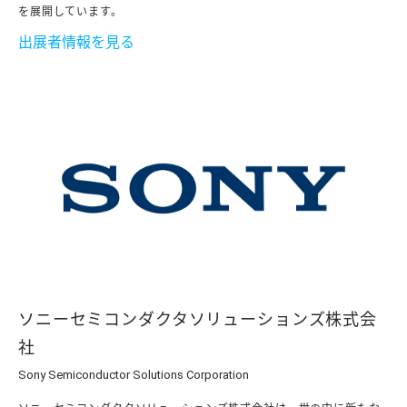
を展開しています。
出展者情報を見る
ソニーセミコンダクタソリューションズ株式会
社
Sony Semiconductor Solutions Corporation