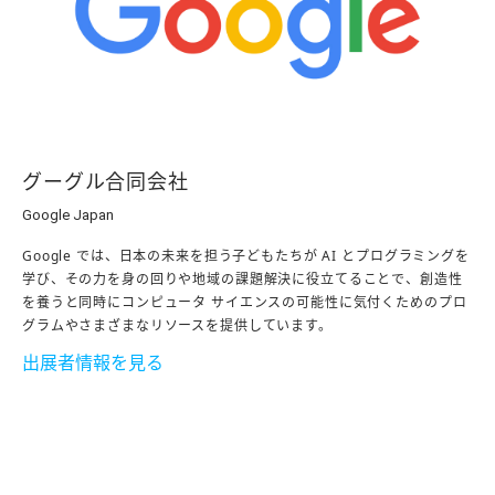
グーグル合同会社
Google Japan
Google では、日本の未来を担う子どもたちが AI とプログラミングを
学び、その力を身の回りや地域の課題解決に役立てることで、創造性
を養うと同時にコンピュータ サイエンスの可能性に気付くためのプロ
グラムやさまざまなリソースを提供しています。
出展者情報を見る