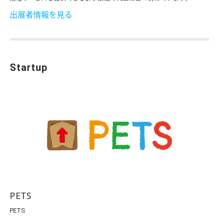
出展者情報を見る
Startup
PETS
PETS