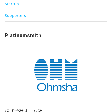
Startup
Supporters
Platinumsmith
株式会社オーム社