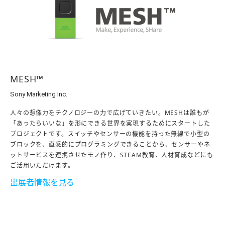
MESH™
Sony Marketing Inc.
人々の想像力をテクノロジーの力で広げていきたい。MESHは誰もが
「あったらいいな」を形にできる世界を実現するためにスタートした
プロジェクトです。スイッチやセンサーの機能を持った無線で小型の
ブロックを、直感的にプログラミングできることから、センサーやネ
ットサービスを連携させたモノ作り、STEAM教育、人材育成などにも
ご活用いただけます。
出展者情報を見る