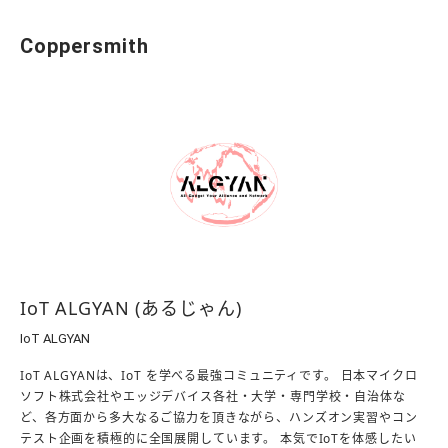
Coppersmith
IoT ALGYAN (あるじゃん)
IoT ALGYAN
IoT ALGYANは、IoT を学べる最強コミュニティです。 日本マイクロ
ソフト株式会社やエッジデバイス各社・大学・専門学校・自治体な
ど、各方面から多大なるご協力を頂きながら、ハンズオン実習やコン
テスト企画を積極的に全国展開しています。 本気でIoTを体感したい