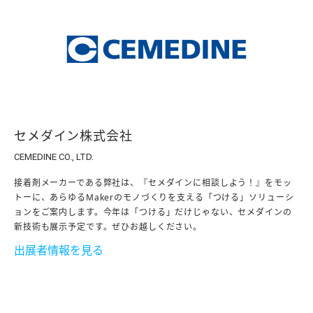
セメダイン株式会社
CEMEDINE CO., LTD.
接着剤メーカーである弊社は、『セメダインに相談しよう！』をモッ
トーに、あらゆるMakerのモノづくりを支える「つける」ソリューシ
ョンをご案内します。今年は「つける」だけじゃない、セメダインの
新技術も展示予定です。ぜひお越しください。
出展者情報を見る