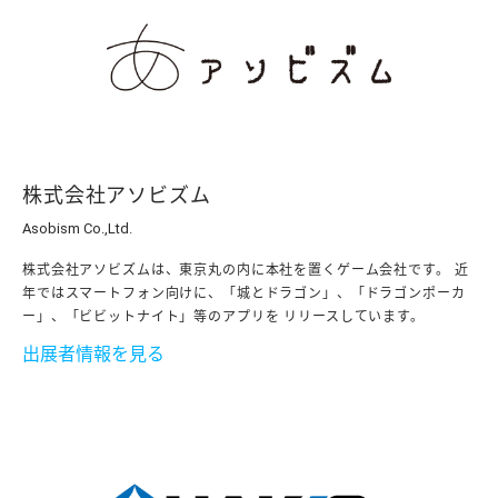
株式会社アソビズム
Asobism Co.,Ltd.
株式会社アソビズムは、東京丸の内に本社を置くゲーム会社です。 近
年ではスマートフォン向けに、「城とドラゴン」、「ドラゴンポーカ
ー」、「ビビットナイト」等のアプリを リリースしています。
出展者情報を見る