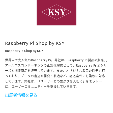
Raspberry Pi Shop by KSY
Raspberry Pi Shop by KSY
世界中で大人気のRaspberry Pi。弊社は、Raspberry Pi製品の販売元
アールエスコンポーネンツの正規代理店として、Raspberry Pi 全シリ
ーズと関連商品を販売しています。また、オリジナル製品の開発も行
っており、データの書込や開発・製造など、組込案件にも柔軟に対応
しています。弊社は、「ユーザーとの繋がりを大切に」をモットー
に、ユーザーコミュニティーを支援していきます。
出展者情報を見る