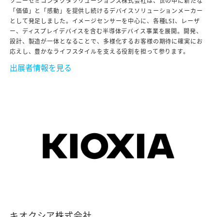
ソニーセミコンダクタソリューションズ株式会社は、世の中に新たな
「価値」と「感動」を提供し続けるデバイスソリューションメーカー
として発足しました。イメージセンサーを中心に、各種LSI、レーザ
ー、ディスプレイデバイスを含む半導体デバイス事業を展開。開発、
設計、製造が一体となることで、多様化するお客様の期待に確実にお
応えし、豊かなライフスタイルを支える役割を担って参ります。
出展者情報を見る
キオクシア株式会社