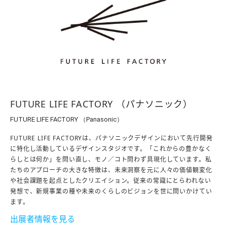
FUTURE LIFE FACTORY （パナソニック）
FUTURE LIFE FACTORY （Panasonic）
FUTURE LIFE FACTORYは、パナソニックデザインにおいて先行開発
に特化し活動しているデザインスタジオです。「これからの豊かなく
らしとは何か」を問い直し、モノ／コト問わず具現化しています。私
たちのアプローチの大きな特徴は、未来洞察を元に人々の価値観変化
や社会課題を起点としたクリエイション。従来の常識にとらわれない
発想で、新規事業の種や未来のくらしのビジョンを世に問いかけてい
ます。
出展者情報を見る