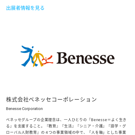
出展者情報を見る
株式会社ベネッセコーポレーション
Benesse Corporation
ベネッセグループの企業理念は、一人ひとりの『Benesse＝よく生き
る』を支援すること。『教育』『生活』『シニア・介護』『語学・グ
ローバル人財教育』の４つの事業領域の中で、「人を軸」とした事業