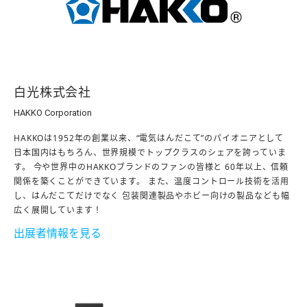
白光株式会社
HAKKO Corporation
HAKKOは1952年の創業以来、“電気はんだこて”のパイオニアとして
日本国内はもちろん、世界規模でトップクラスのシェアを誇っていま
す。 今や世界中のHAKKOブランドのファンの皆様と 60年以上、信頼
関係を築くことができています。 また、温度コントロール技術を活用
し、はんだこてだけでなく 包装関連製品やホビー向けの製品なども幅
広く展開しています！
出展者情報を見る