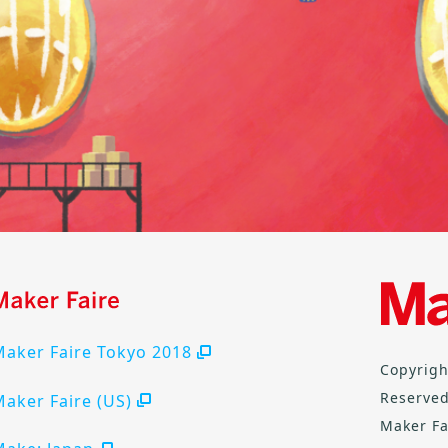
Maker Faire Tokyo 2018
Copyrigh
Reserved
aker Faire (US)
Maker Fa