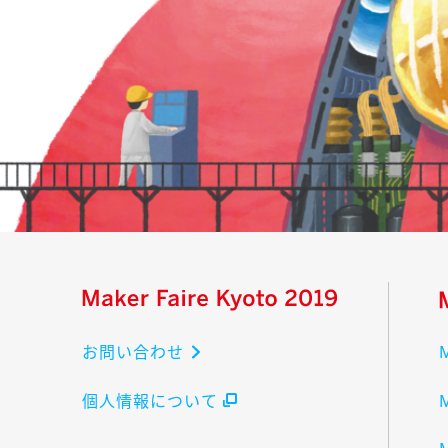
お問い合わせ
個人情報について
M