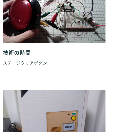
技術の時間
ステージクリアボタン