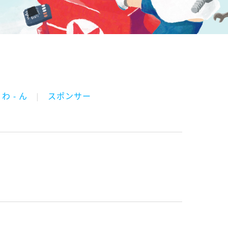
わ - ん
スポンサー