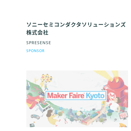
ソニーセミコンダクタソリューションズ
株式会社
SPRESENSE
SPONSOR