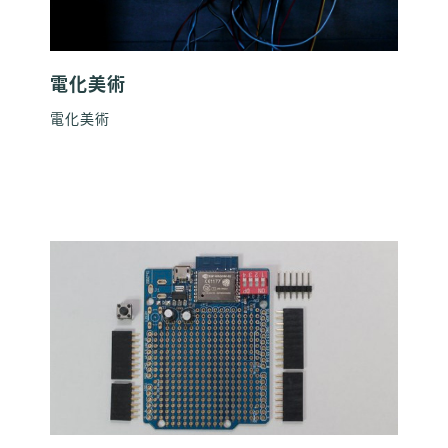
電化美術
電化美術