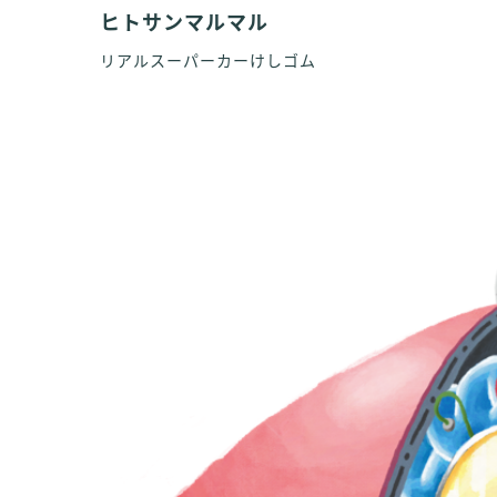
ヒトサンマルマル
リアルスーパーカーけしゴム