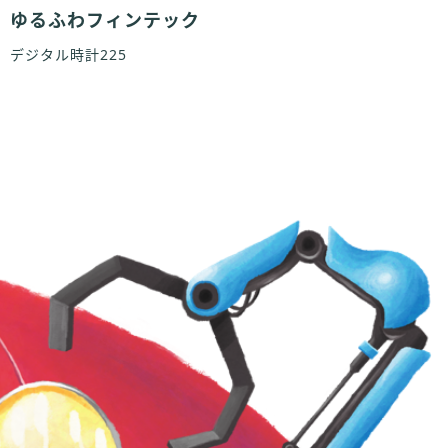
ゆるふわフィンテック
デジタル時計225