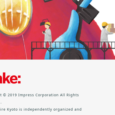
t © 2019 Impress Corporation All Rights
.
ire Kyoto is independently organized and