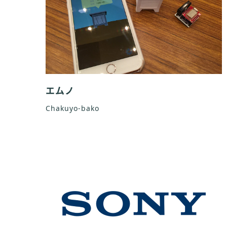
エムノ
Chakuyo-bako