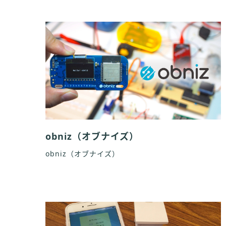
obniz（オブナイズ）
obniz（オブナイズ）