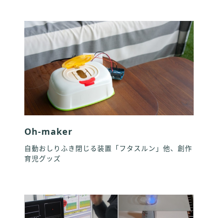
Oh-maker
自動おしりふき閉じる装置「フタスルン」他、創作
育児グッズ