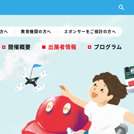
方へ
教育機関の方へ
スポンサーをご検討の方へ
開催概要
出展者情報
プログラム