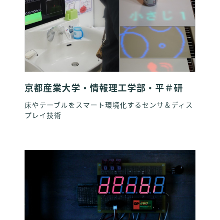
京都産業大学・情報理工学部・平＃研
床やテーブルをスマート環境化するセンサ＆ディス
プレイ技術