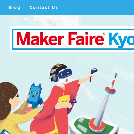
Blog
Contact Us