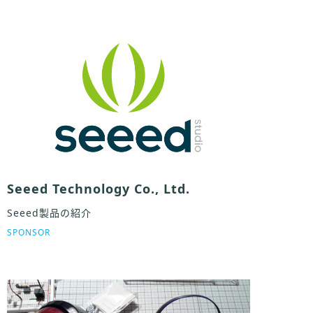
Seeed Technology Co., Ltd.
Seeed製品の紹介
SPONSOR