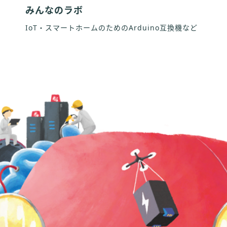
みんなのラボ
IoT・スマートホームのためのArduino互換機など