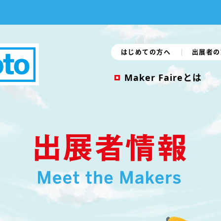
はじめての方へ
出展者の
Maker Faireとは