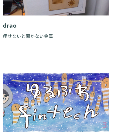
drao
痩せないと開かない金庫