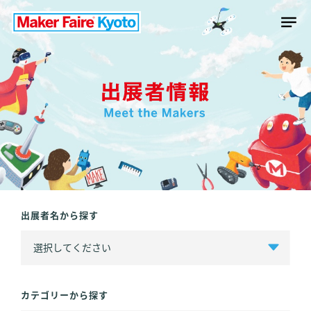
出展者名から探す
カテゴリーから探す