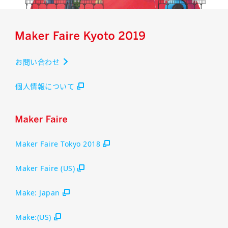
お問い合わせ
個人情報について
Maker Faire Tokyo 2018
Maker Faire (US)
Make: Japan
Make:(US)