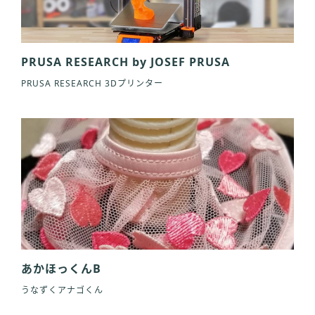
PRUSA RESEARCH by JOSEF PRUSA
PRUSA RESEARCH 3Dプリンター
あかほっくんB
うなずくアナゴくん