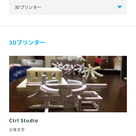
3Dプリンター
Ctrl Studio
立体文字