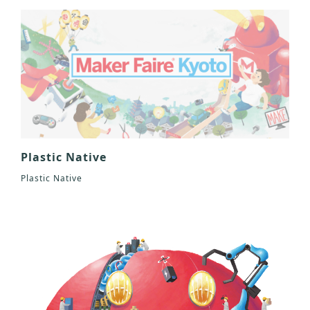
Plastic Native
Plastic Native