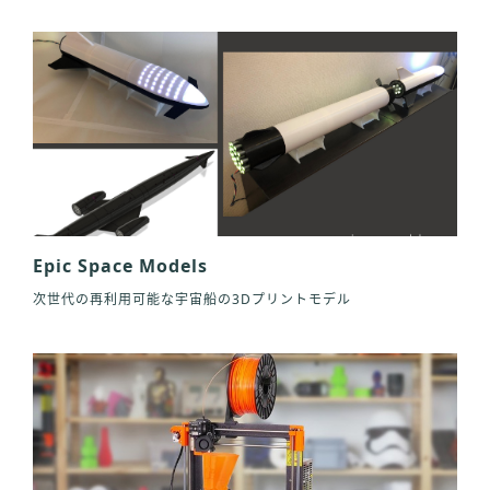
Epic Space Models
次世代の再利用可能な宇宙船の3Dプリントモデル