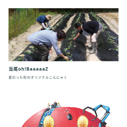
当尾oh!BaaaaaZ
変わった形のオリジナルこんにゃく