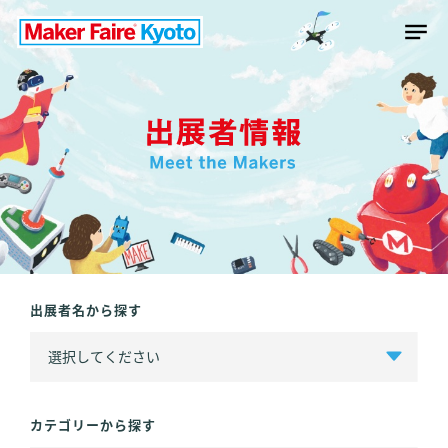
出展者名から探す
カテゴリーから探す