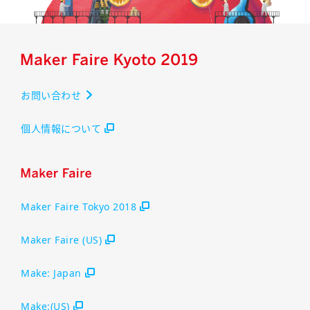
お問い合わせ
個人情報について
Maker Faire Tokyo 2018
Maker Faire (US)
Make: Japan
Make:(US)