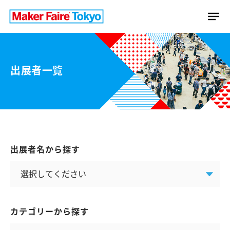
出展者一覧
出展者名から探す
カテゴリーから探す