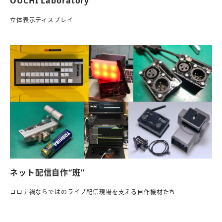
OUCHI Laboratory
立体表示ディスプレイ
ネット配信自作“班”
コロナ禍ならではのライブ配信現場を支える自作機材たち