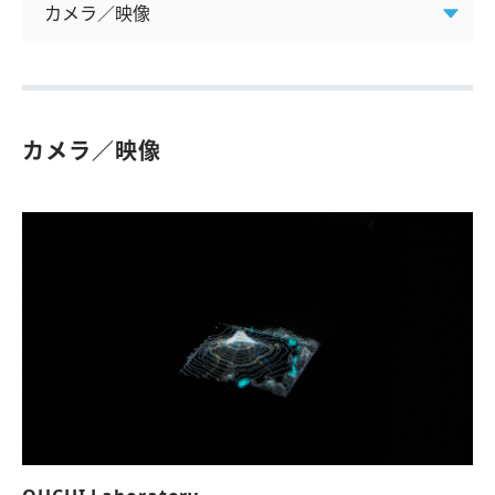
カメラ／映像