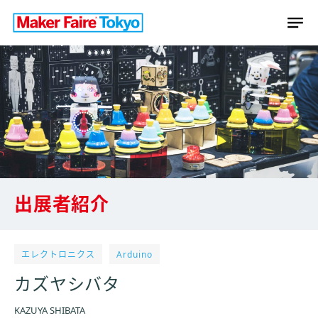
出展者紹介
エレクトロニクス
Arduino
カズヤシバタ
KAZUYA SHIBATA