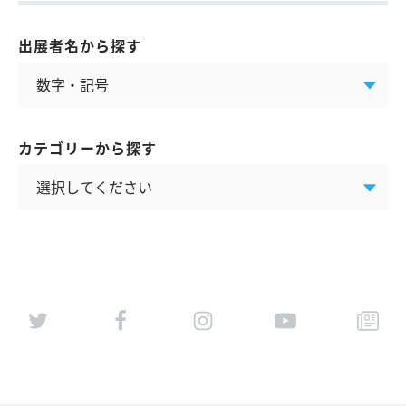
出展者名から探す
カテゴリーから探す