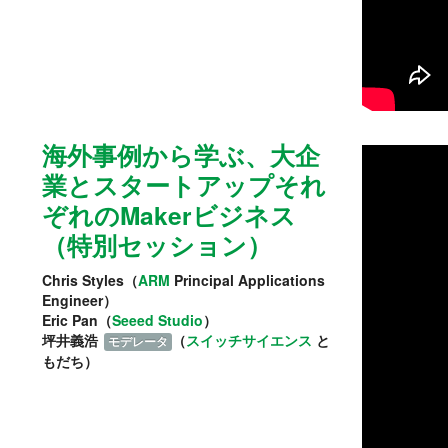
海外事例から学ぶ、大企
業とスタートアップそれ
ぞれのMakerビジネス
（特別セッション）
Chris Styles（
ARM
Principal Applications
Engineer）
Eric Pan（
Seeed Studio
）
坪井義浩
（
スイッチサイエンス
と
モデレータ
もだち）