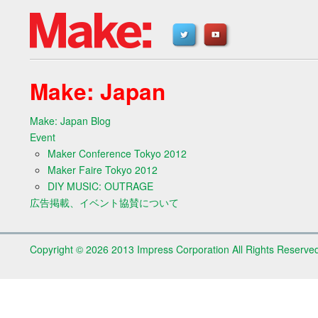
Make: Japan
Make: Japan Blog
Event
Maker Conference Tokyo 2012
Maker Faire Tokyo 2012
DIY MUSIC: OUTRAGE
広告掲載、イベント協賛について
Copyright ©
2026 2013 Impress Corporation All Rights Reserve