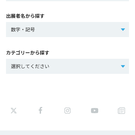
出展者名から探す
カテゴリーから探す