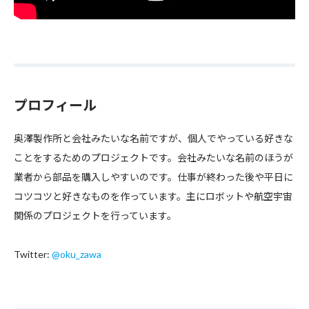
プロフィール
奥澤製作所と会社みたいな名前ですが、個人でやっている好きな
ことをするためのプロジェクトです。会社みたいな名前のほうが
業者から部品を購入しやすいのです。仕事が終わった後や平日に
コツコツと好きなものを作っています。主にロボットや航空宇宙
関係のプロジェクトを行っています。
Twitter:
@oku_zawa