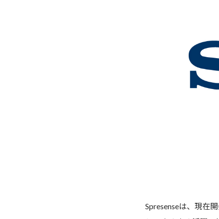
Spresenseは