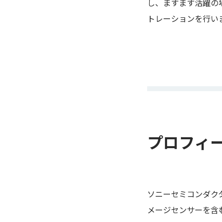
し、ますます活躍の
トレーションを行い
プロフィ
ソニーセミコンダク
メージセンサーを含