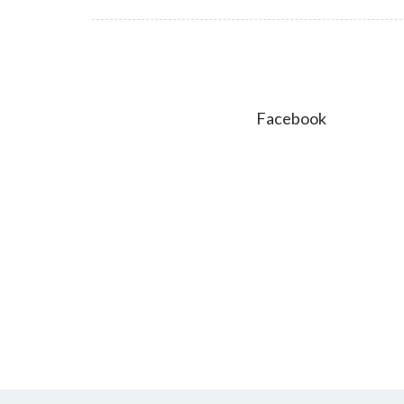
Facebook