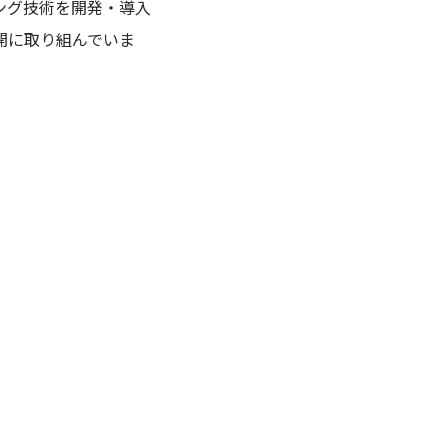
ング技術を開発・導入
開に取り組んでいま