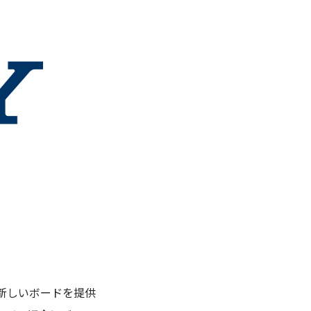
な新しいボードを提供