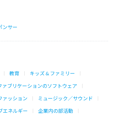
ポンサー
教育
キッズ & ファミリー
ファブリケーションのソフトウェア
ファッション
ミュージック／サウンド
ブエネルギー
企業内の部活動