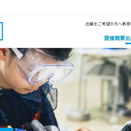
出展をご希望の方へ
教育
開催概要
出