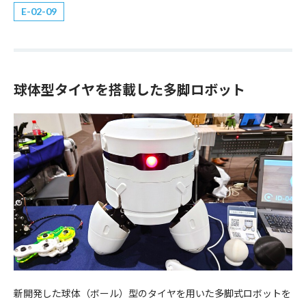
E
02-09
球体型タイヤを搭載した多脚ロボット
新開発した球体（ボール）型のタイヤを用いた多脚式ロボットを