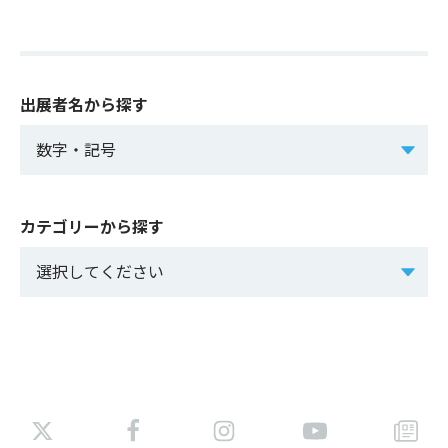
出展者名から探す
カテゴリーから探す