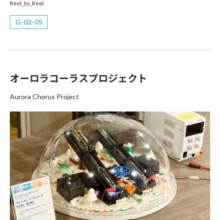
Reel_to_Reel
G
02-05
オーロラコーラスプロジェクト
Aurora Chorus Project