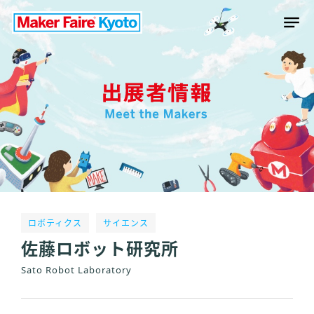
ロボティクス
サイエンス
佐藤ロボット研究所
Sato Robot Laboratory