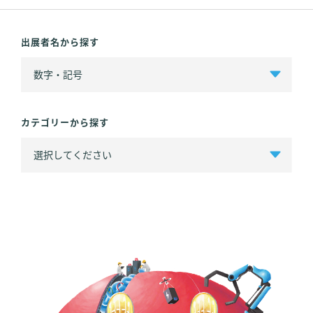
出展者名から探す
カテゴリーから探す