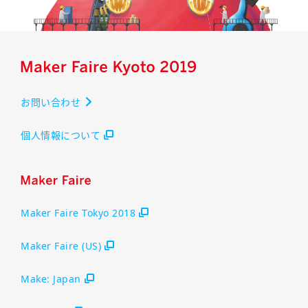
お問い合わせ
個人情報について
Maker Faire Tokyo 2018
Maker Faire (US)
Make: Japan