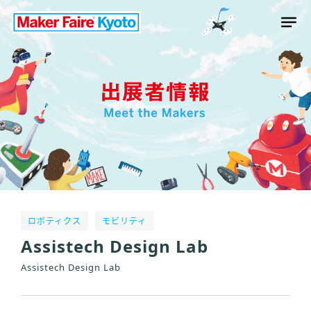
ロボティクス
モビリティ
Assistech Design Lab
Assistech Design Lab