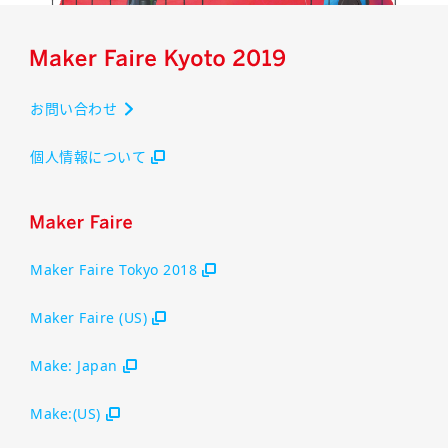
お問い合わせ
個人情報について
Maker Faire Tokyo 2018
Maker Faire (US)
Make: Japan
Make:(US)