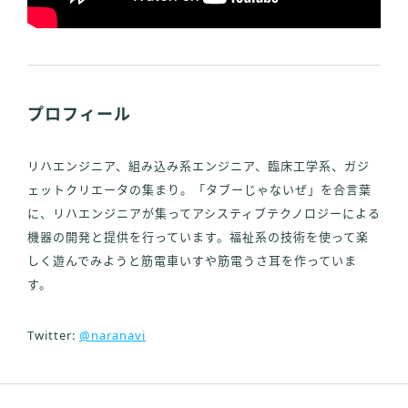
プロフィール
リハエンジニア、組み込み系エンジニア、臨床工学系、ガジ
ェットクリエータの集まり。「タブーじゃないぜ」を合言葉
に、リハエンジニアが集ってアシスティブテクノロジーによる
機器の開発と提供を行っています。福祉系の技術を使って楽
しく遊んでみようと筋電車いすや筋電うさ耳を作っていま
す。
Twitter:
@naranavi