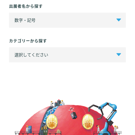
出展者名から探す
カテゴリーから探す