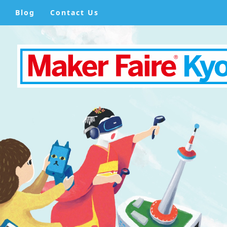
Blog
Contact Us