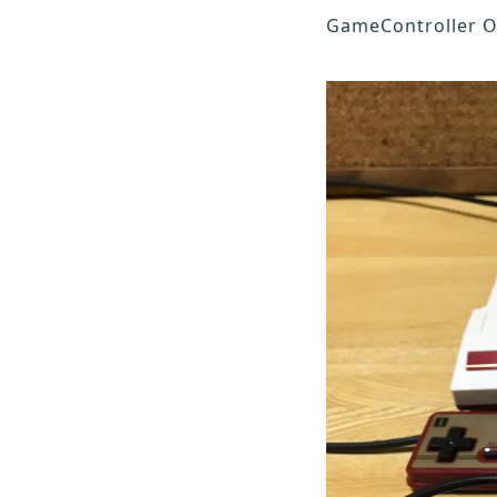
GameController O