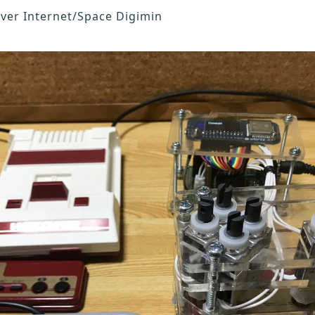
ver Internet/Space Digimin