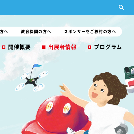
方へ
教育機関の方へ
スポンサーをご検討の方へ
開催概要
出展者情報
プログラム