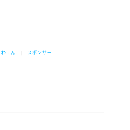
わ - ん
スポンサー