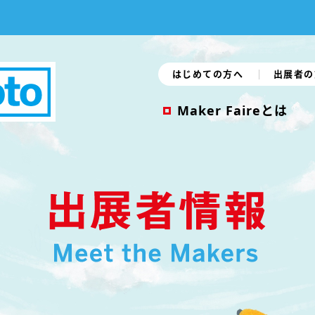
はじめての方へ
出展者の
Maker Faireとは