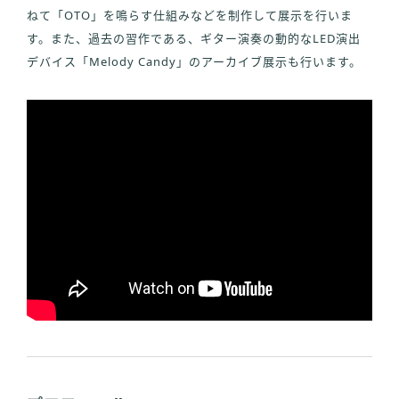
ねて「OTO」を鳴らす仕組みなどを制作して展示を行いま
す。また、過去の習作である、ギター演奏の動的なLED演出
デバイス「Melody Candy」のアーカイブ展示も行います。