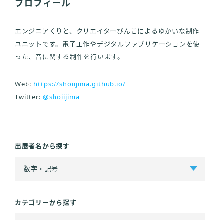
プロフィール
エンジニアくりと、クリエイターびんこによるゆかいな制作
ユニットです。電子工作やデジタルファブリケーションを使
った、音に関する制作を行います。
Web:
https://shoiijima.github.io/
Twitter:
@shoiijima
出展者名から探す
カテゴリーから探す