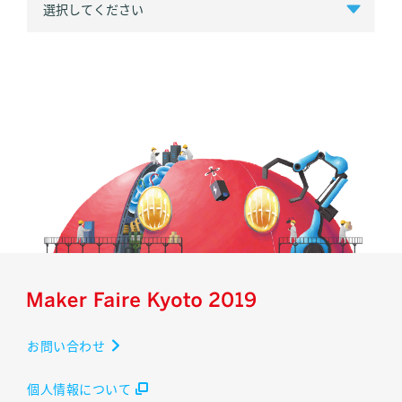
お問い合わせ
個人情報について