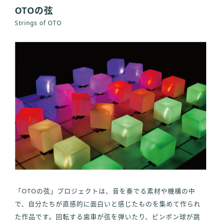
OTOの弦
Strings of OTO
「OTOの弦」プロジェクトは、音を奏でる素材や機構の中
で、自分たちが直感的に面白いと感じたものを集めて作られ
た作品です。回転する歯車が弦を弾いたり、ピンポン球が跳