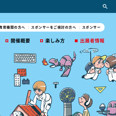
教育機関の方へ
スポンサーをご検討の方へ
スポンサー
開催概要
楽しみ方
出展者情報