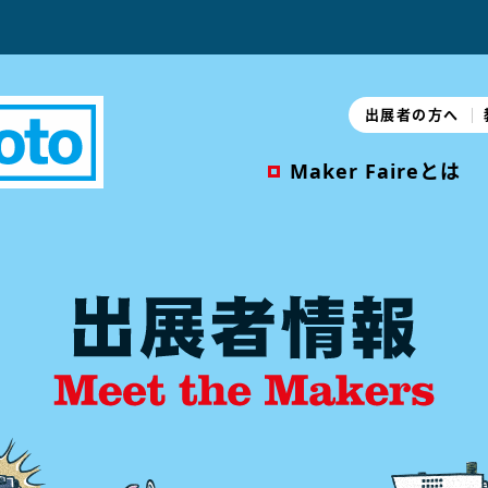
出展者の方へ
Maker Faireとは