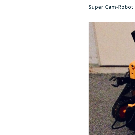
Super Cam-Robot