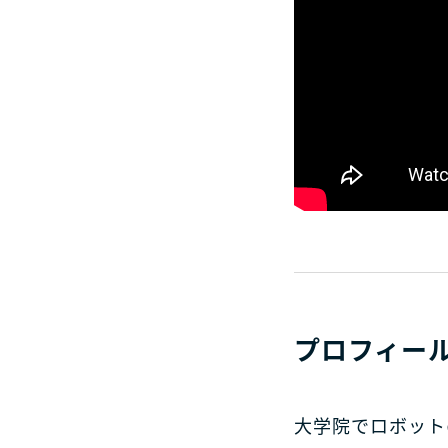
プロフィー
大学院でロボット