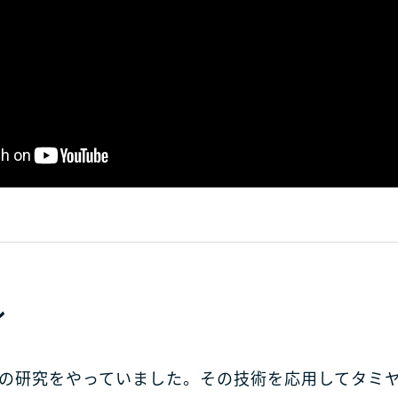
ル
の研究をやっていました。その技術を応用してタミ