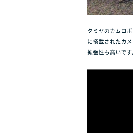
タミヤのカムロボに
に搭載されたカメ
拡張性も高いです