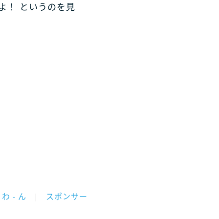
よ！ というのを見
わ - ん
スポンサー