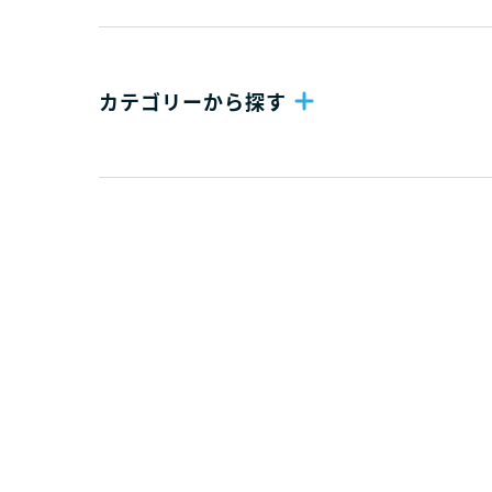
カテゴリーから探す