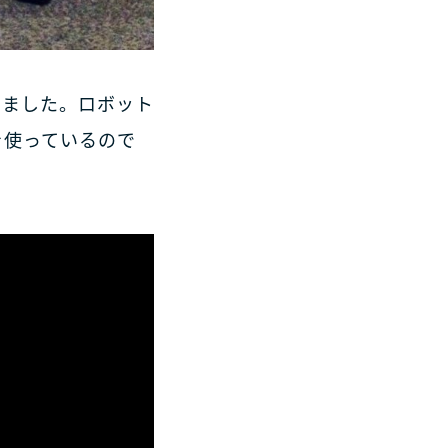
造しました。ロボット
を使っているので