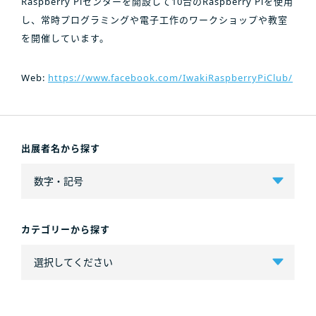
Raspberry Piセンターを開設して10台のRaspberry Piを使用
し、常時プログラミングや電子工作のワークショップや教室
を開催しています。
Web:
https://www.facebook.com/IwakiRaspberryPiClub/
出展者名から探す
カテゴリーから探す