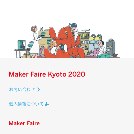
お問い合わせ
個人情報について