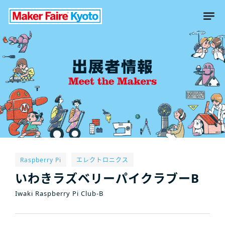
Raspberry Pi
エレクトロニクス
いわきラズベリーパイクラブーB
Iwaki Raspberry Pi Club-B