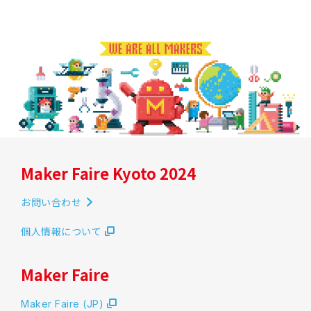
Maker Faire Kyoto 2024
お問い合わせ
個人情報について
Maker Faire
Maker Faire (JP)