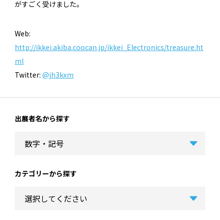
がすごく受けました。
Web:
http://ikkei.akiba.coocan.jp/ikkei_Electronics/treasure.ht
ml
Twitter:
@jh3kxm
出展者名から探す
カテゴリーから探す