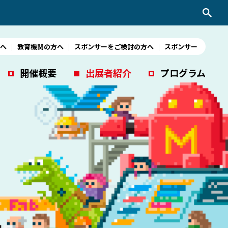
へ
教育機関の方へ
スポンサーをご検討の方へ
スポンサー
開催概要
出展者紹介
プログラム