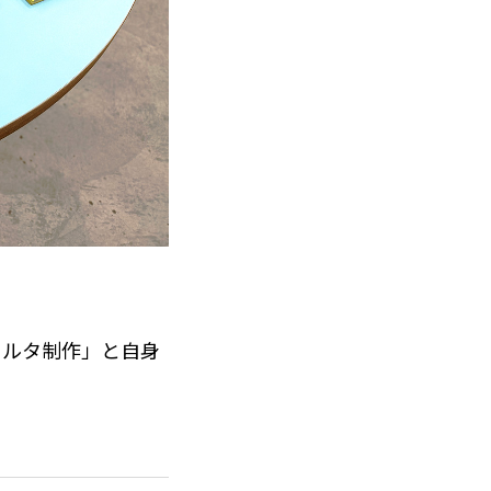
カルタ制作」と自身