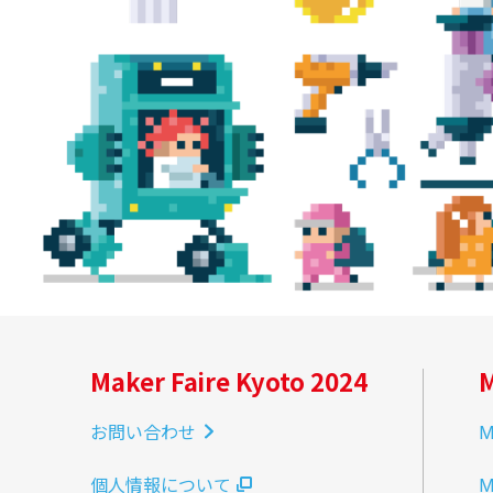
Maker Faire Kyoto 2024
M
お問い合わせ
M
個人情報について
M