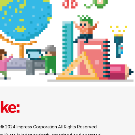
 © 2024 Impress Corporation All Rights Reserved.