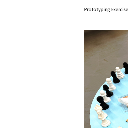
Prototyping Exercise