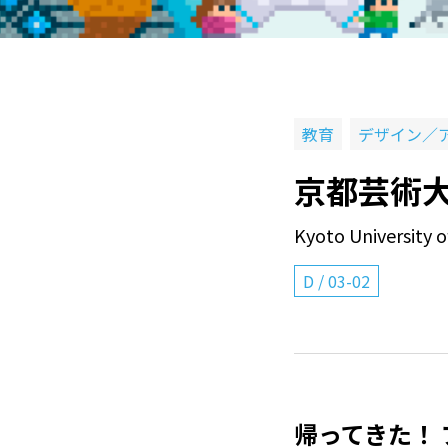
教育
デザイン／
京都芸術大
Kyoto University o
D
/
03-02
帰ってきた！