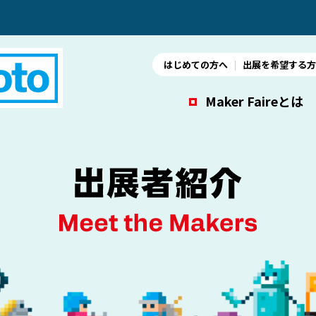
はじめての方へ
出展を希望する方
Maker Faireとは