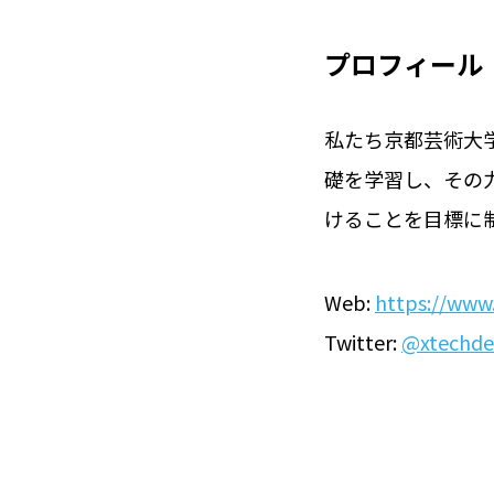
プロフィール
私たち京都芸術大
礎を学習し、その
けることを目標に
Web:
https://www.
Twitter:
@xtechde