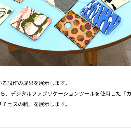
いる試作の成果を展示します。
から、デジタルファブリケーションツールを使用した「
「チェスの駒」を展示します。