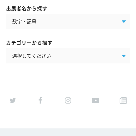
出展者名から探す
カテゴリーから探す