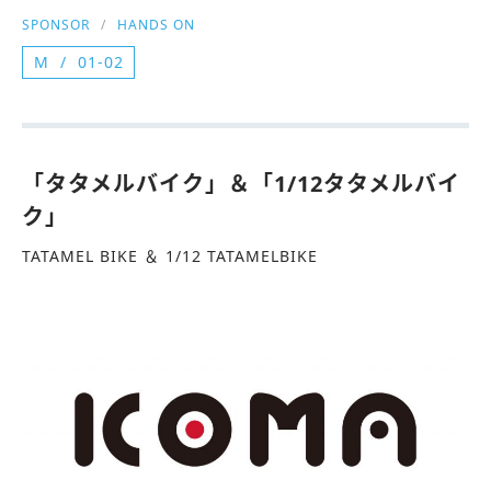
SPONSOR
HANDS ON
M
01-02
「タタメルバイク」＆「1/12タタメルバイ
ク」
TATAMEL BIKE ＆ 1/12 TATAMELBIKE