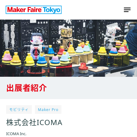
出展者紹介
モビリティ
Maker Pro
株式会社ICOMA
ICOMA Inc.