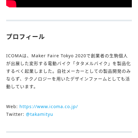
プロフィール
ICOMAは、Maker Faire Tokyo 2020で創業者の生駒個人
が出展した変形する電動バイク「タタメルバイク」を製品化
するべく起業しました。自社メーカーとしての製品開発のみ
ならず、テクノロジーを用いたデザインファームとしても活
動しています。
Web:
https://www.icoma.co.jp/
Twitter:
@takamityu