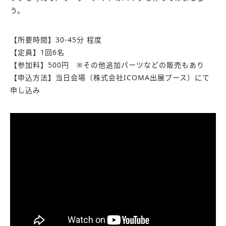
う。
【所要時間】30-45分 程度
【定員】1回6名
【参加料】500円 ※その他追加パーツなどの販売もあり
【申込方法】当日会場（株式会社ICOMA出展ブース）にて
申し込み