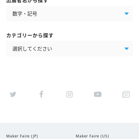
出展者名から探す
カテゴリーから探す
Maker Faire (JP)
Maker Faire (US)