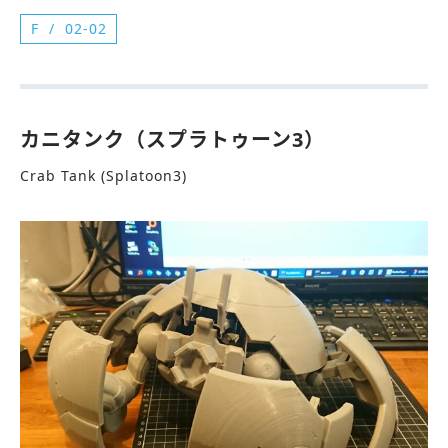
F
02-02
カニタンク（スプラトゥーン3）
Crab Tank (Splatoon3)