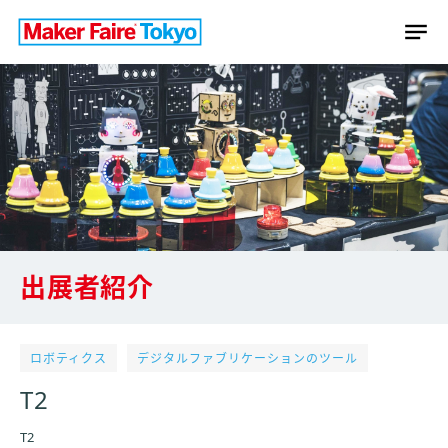
出展者紹介
ロボティクス
デジタルファブリケーションのツール
T2
T2