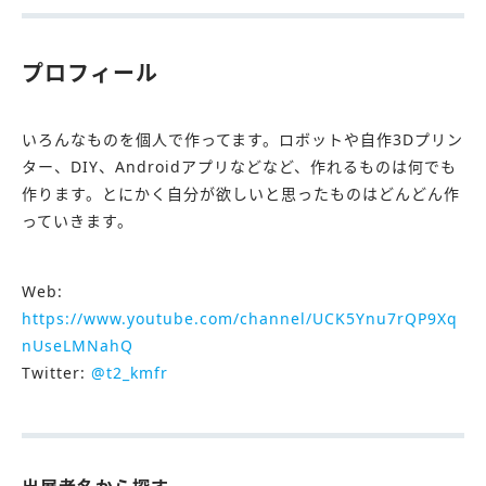
プロフィール
いろんなものを個人で作ってます。ロボットや自作3Dプリン
ター、DIY、Androidアプリなどなど、作れるものは何でも
作ります。とにかく自分が欲しいと思ったものはどんどん作
っていきます。
Web:
https://www.youtube.com/channel/UCK5Ynu7rQP9Xq
nUseLMNahQ
Twitter:
@t2_kmfr