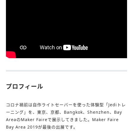
プロフィール
コロナ禍前は自作ライトセーバーを使った体験型「Jediトレ
ーニング」を、東京、京都、Bangkok、Shenzhen、Bay
AreaのMaker Faireで展示してきました。Maker Faire
Bay Area 2019が最後の出展です。