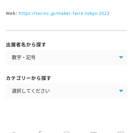
Web:
https://tacinc.jp/maker-faire-tokyo-2023
出展者名から探す
カテゴリーから探す