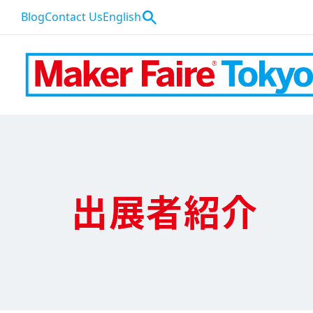
Blog
Contact Us
English
出展者紹介