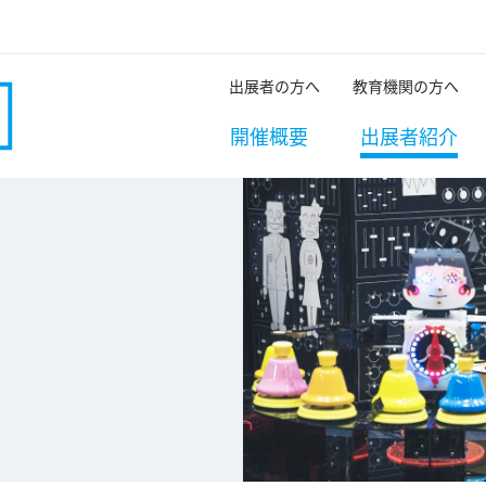
出展者の方へ
教育機関の方へ
開催概要
出展者紹介