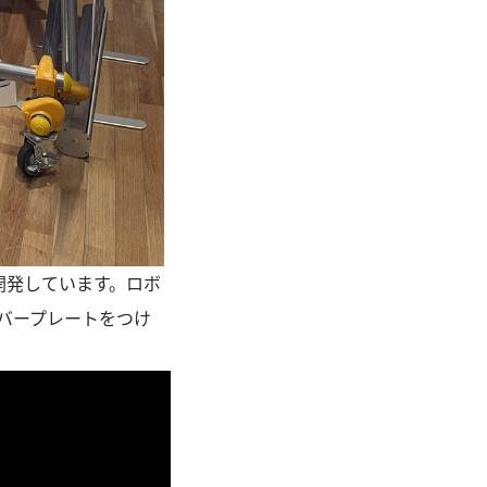
開発しています。ロボ
ンバープレートをつけ