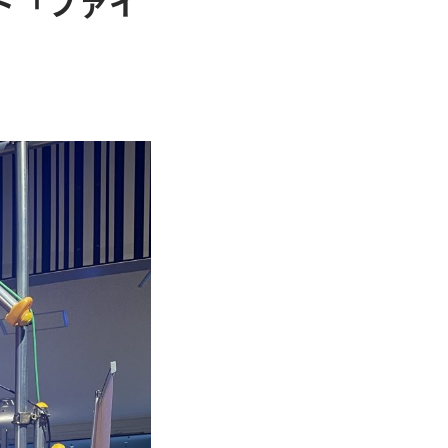
ト「ファイ