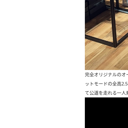
完全オリジナルのオ
ットモードの全高2
て公道を走れる一人