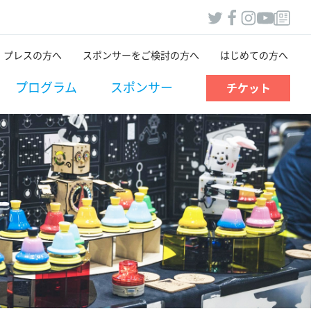
プレスの方へ
スポンサーをご検討の方へ
はじめての方へ
プログラム
スポンサー
チケット