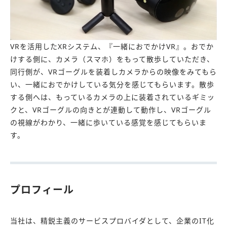
VRを活用したXRシステム、『一緒におでかけVR』。おでか
けする側に、カメラ（スマホ）をもって散歩していただき、
同行側が、VRゴーグルを装着しカメラからの映像をみてもら
い、一緒におでかけしている気分を感じてもらいます。散歩
する側へは、もっているカメラの上に装着されているギミッ
クと、VRゴーグルの向きとが連動して動作し、VRゴーグル
の視線がわかり、一緒に歩いている感覚を感じてもらいま
す。
プロフィール
当社は、精鋭主義のサービスプロバイダとして、企業のIT化