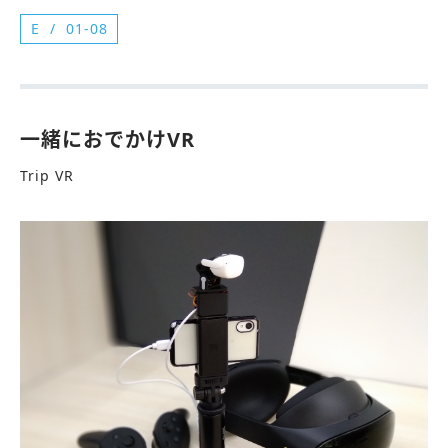
E
01-08
一緒におでかけVR
Trip VR