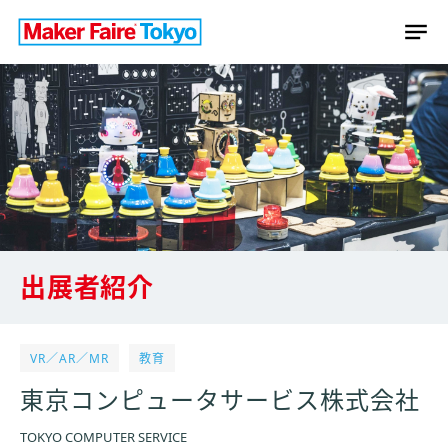
出展者紹介
VR／AR／MR
教育
東京コンピュータサービス株式会社
TOKYO COMPUTER SERVICE