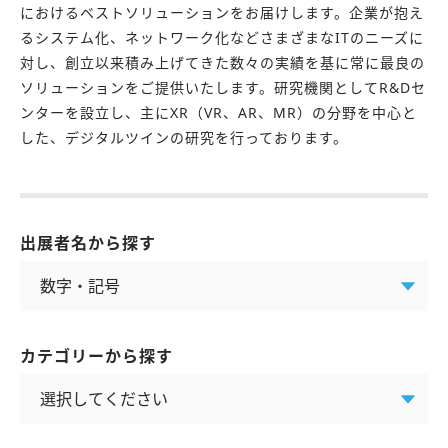
におけるベストソリューションをお届けします。企業が抱え
るシステム化、ネットワーク化などさまざまなITのニーズに
対し、創立以来積み上げてきた数々の実績を基に常に最良の
ソリューションをご提供いたします。研究機関としてR&Dセ
ンターを設立し、主にXR（VR、AR、MR）の分野を中心と
した、デジタルツインの研究を行っております。
出展者名から探す
カテゴリーから探す