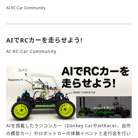
AI RC Car Community
AIでRCカーを走らせよう!
AI RC Car Community
AIを搭載したラジコンカー（Donkey CarやJetRacer、自作
の模型カー）やロボットカーの体験イベントと走行会を行い