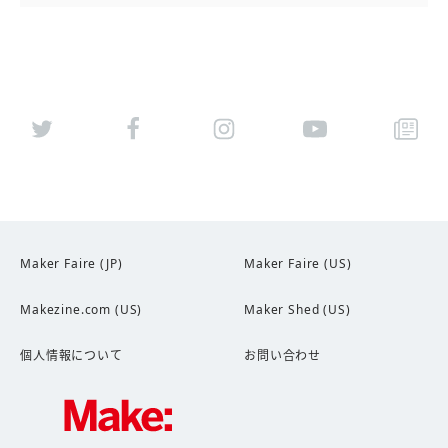
Maker Faire (JP)
Maker Faire (US)
Makezine.com (US)
Maker Shed (US)
個人情報について
お問い合わせ