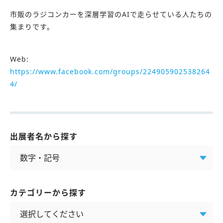
市販のラジコンカーを深層学習のAIで走らせている人たちの
集まりです。
Web:
https://www.facebook.com/groups/224905902538264
4/
出展者名から探す
カテゴリーから探す