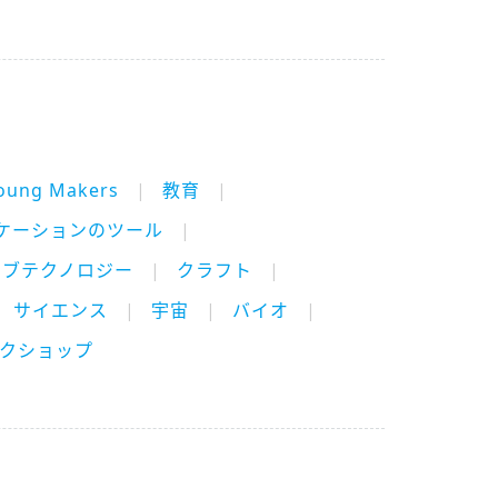
oung Makers
教育
ケーションのツール
ィブテクノロジー
クラフト
サイエンス
宇宙
バイオ
クショップ