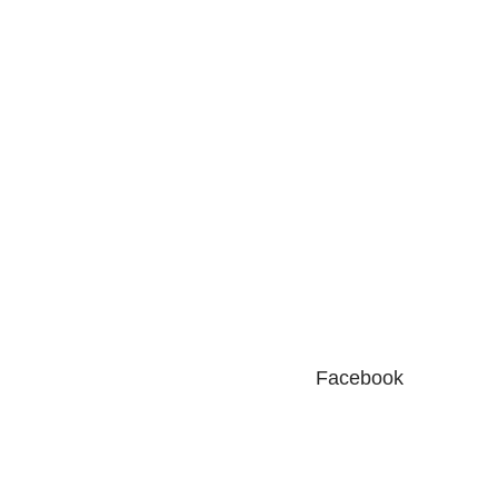
Facebook