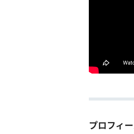
プロフィー