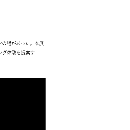
ンの場があった。本展
ング体験を提案す