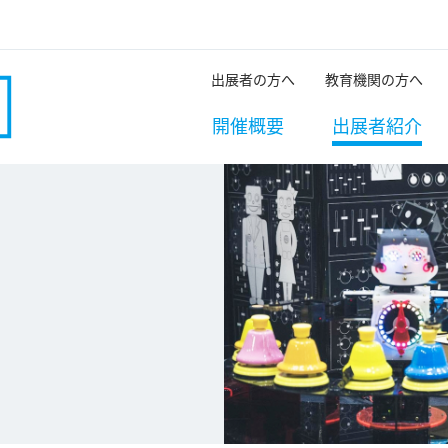
出展者の方へ
教育機関の方へ
開催概要
出展者紹介