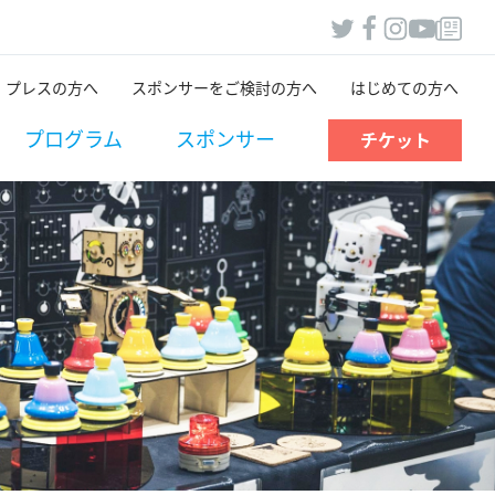
プレスの方へ
スポンサーをご検討の方へ
はじめての方へ
プログラム
スポンサー
チケット