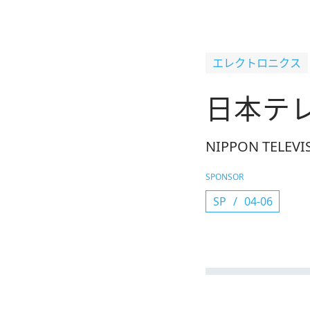
エレクトロニクス
日本テ
NIPPON TELEV
SPONSOR
SP
04-06