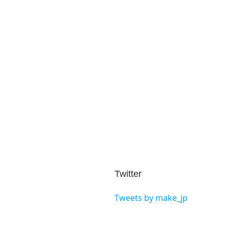
Twitter
Tweets by make_jp