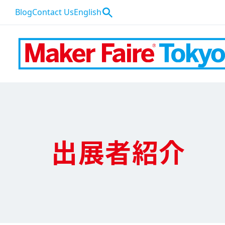
Blog
Contact Us
English
出展者紹介