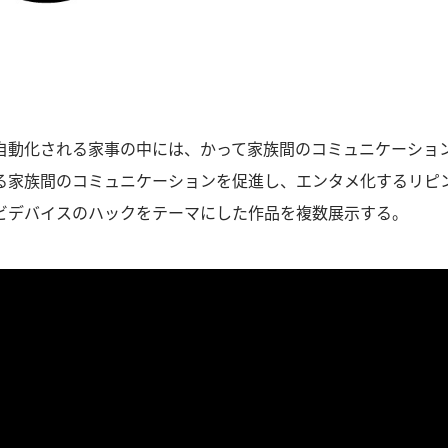
自動化される家事の中には、かって家族間のコミュニケーショ
る家族間のコミュニケーションを促進し、エンタメ化するリピ
ビデバイスのハックをテーマにした作品を複数展示する。