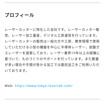
プロフィール
レーザーカッターに特化した会社です。レーザーカッター販
売、レーザー加工量産、デジタル工房運営を行っています。
レーザーカッターの販売は一般の方や工房、教育現場で使用
していただける小型の機器を中心に半導体レーザー、炭酸ガ
スレーザーを提案しており、レーザー業界15年以上の経験に
基づいて、ものづくりのサポートを行っています。また数量
が多い場合や手間が掛かる加工では委託加工をご利用いただ
いております。
Web:
https://www.tokyo-laserlab.com/