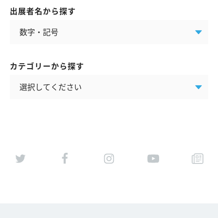
出展者名から探す
カテゴリーから探す