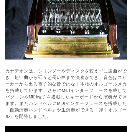
カナデオンは、シリンダーやディスクを変えずに選曲がで
き、短い曲から延々と長い曲まで演奏ができ、音色はスピ
ーカーから出る電子的な音ではなく本物のオルゴールメカ
を搭載しています。さらにMIDIインターフェースを載して
パソコンやMIDI端子を搭載したキーボードから演奏ができ
ます。またハンドベルにMIDIインターフェースを搭載した
「自動演奏ハンドベル」や生演奏ができる「弾くオルゴー
ル」を開発しました。