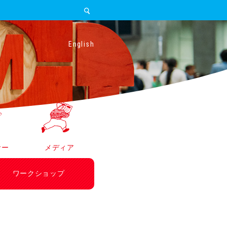
English
サー
メディア
ワークショップ