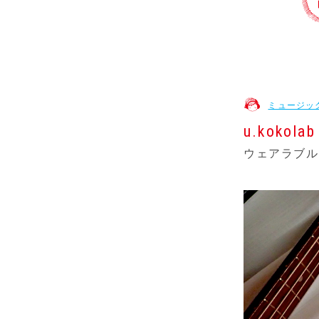
ミュージッ
u.kokolab
ウェアラブルシン