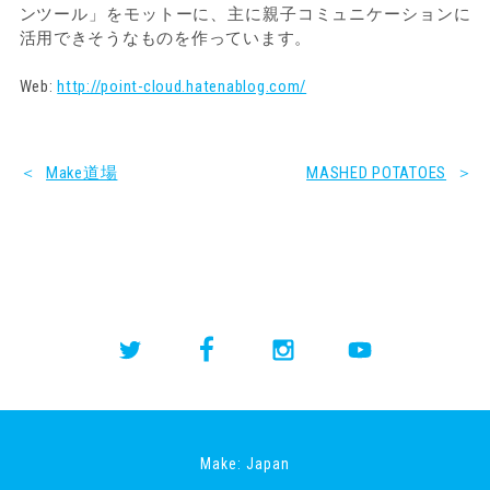
ンツール」をモットーに、主に親子コミュニケーションに
活用できそうなものを作っています。
Web:
http://point-cloud.hatenablog.com/
＜
Make道場
MASHED POTATOES
＞
Make: Japan