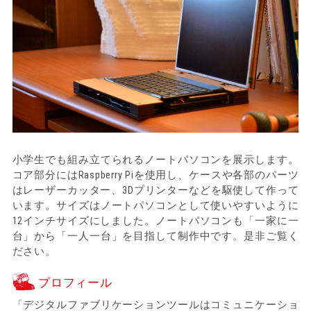
小学生でも組み立てられるノートパソコンを展示します。
コア部分にはRaspberry Piを使用し、ケースや各部のパーツ
はレーザーカッター、3Dプリンターなどを駆使して作って
います。サイズはノートパソコンとして使いやすいように
12インチサイズにしました。ノートパソコンも「一家に一
台」から「一人一台」を目指して制作中です。是非ご覧く
ださい。
プロフィール
「デジタルファブリケーションツールはコミュニケーショ