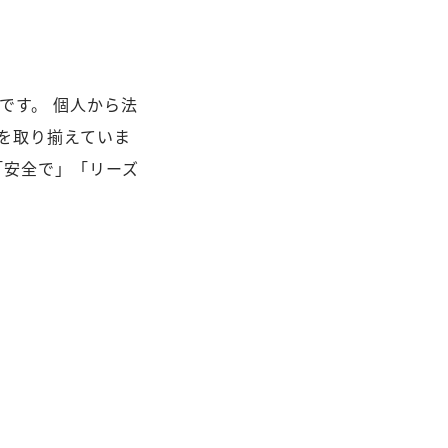
です。 個人から法
を取り揃えていま
「安全で」「リーズ