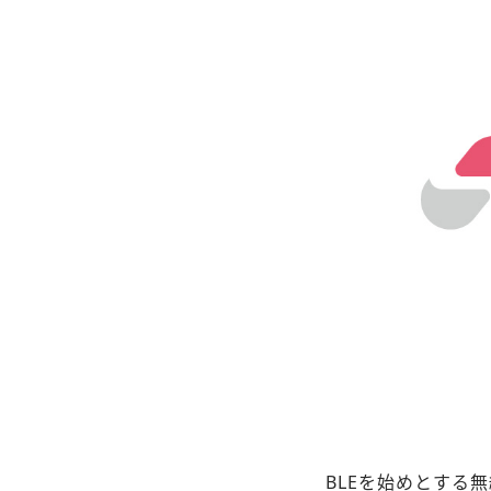
BLEを始めとする