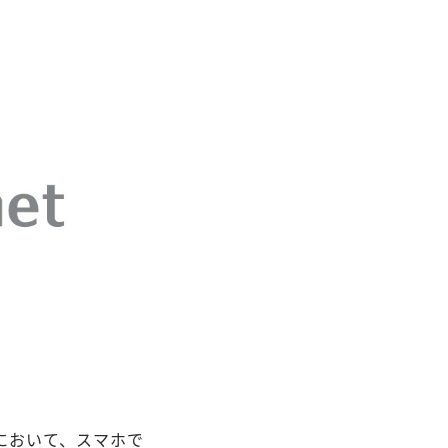
において、スマホで