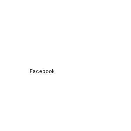
Facebook