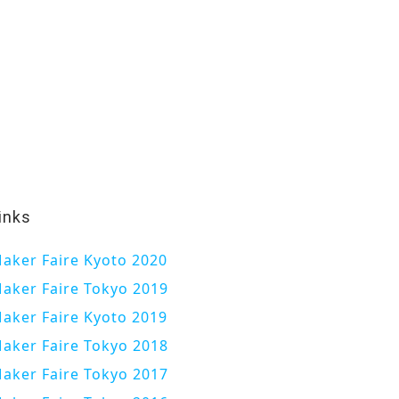
inks
aker Faire Kyoto 2020
aker Faire Tokyo 2019
aker Faire Kyoto 2019
aker Faire Tokyo 2018
aker Faire Tokyo 2017