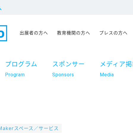
出展者の方へ
教育機関の方へ
プレスの方へ
プログラム
スポンサー
メディア掲
Program
Sponsors
Media
／Makerスペース／サービス