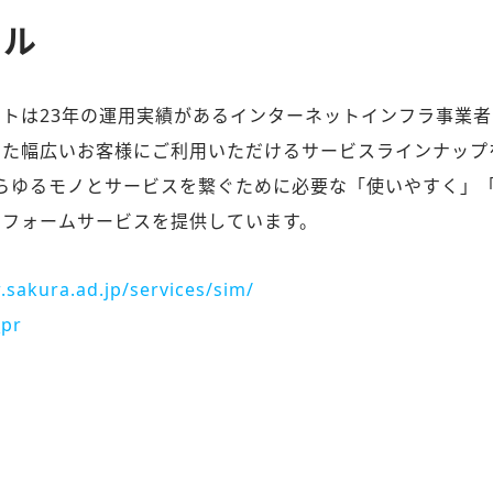
ール
トは23年の運用実績があるインターネットインフラ事業者
った幅広いお客様にご利用いただけるサービスラインナップ
あらゆるモノとサービスを繋ぐために必要な「使いやすく」
トフォームサービスを提供しています。
.sakura.ad.jp/services/sim/
pr