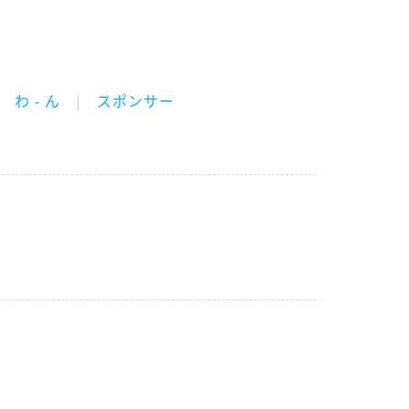
わ - ん
スポンサー