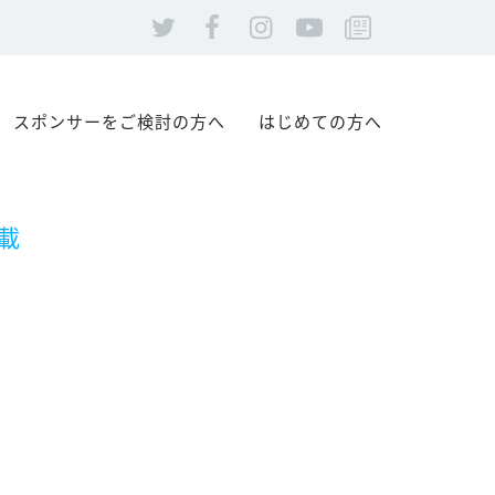
スポンサーをご検討の方へ
はじめての方へ
載