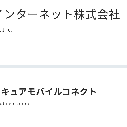
インターネット株式会社
 Inc.
セキュアモバイルコネクト
obile connect