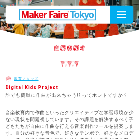
教育／キッズ
Digital Kids Project
誰でも簡単に作曲が出来ちゃう!? ってホントですか？
音楽教育内で作曲といったクリエイティブな学習環境が少
ない現状を問題視しています。その課題を解決するべく子
どもたちが自由に作曲を行える音楽創作ツールを提案しま
す。自分の好きな音色で、好きなテンポで、好きなメロデ