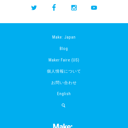
Make: Japan
Blog
Maker Faire (US)
個人情報について
お問い合わせ
English