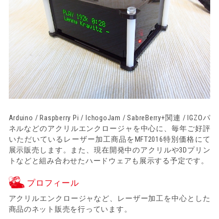
Arduino / Raspberry Pi / IchogoJam / SabreBerry+関連 / IGZOパ
ネルなどのアクリルエンクロージャを中心に、毎年ご好評
いただいているレーザー加工商品をMFT2016特別価格にて
展示販売します。また、現在開発中のアクリルや3Dプリン
トなどと組み合わせたハードウェアも展示する予定です。
プロフィール
アクリルエンクロージャなど、レーザー加工を中心とした
商品のネット販売を行っています。