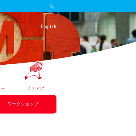
English
サー
メディア
ワークショップ