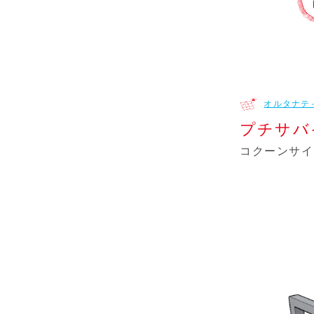
オルタナテ
プチサバ
コクーンサイ