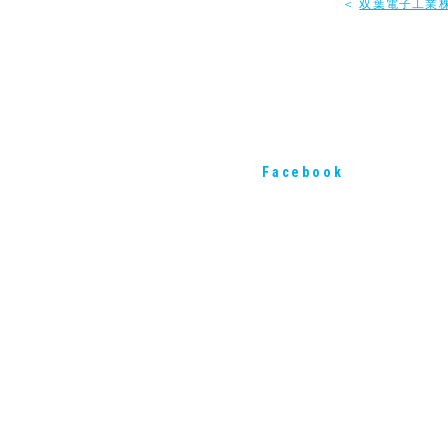
＜
双葉電子工業
Facebook