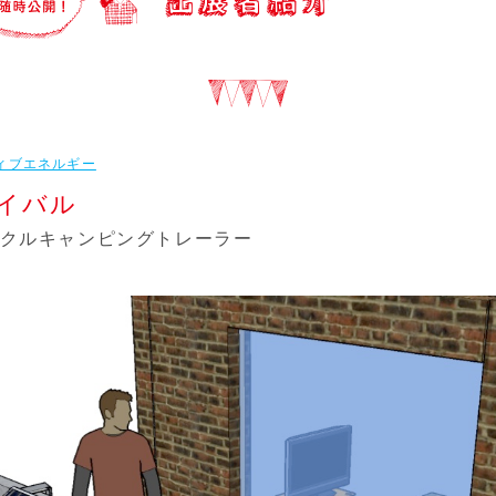
ィブエネルギー
イバル
クルキャンピングトレーラー