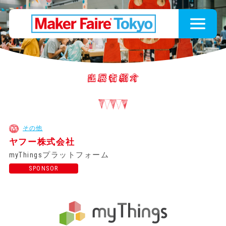
その他
ヤフー株式会社
myThingsプラットフォーム
SPONSOR