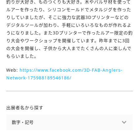
釣りが大好き、ものつくりも大好き。木やバルサ材を使って
ルアーを作ったり、シリコンモールドでメタルジグを作った
りしていましたが、そこに強力な武器3Dプリンターなどの
デジタルツールが加わり、手軽にいろいろなものが作れるよ
うになりました。また3Dプリンターで作ったルアー限定の釣
り大会やワークショップを開催しています。昨年までに3回
の大会を開催し、子供から大人までたくさんの人に楽しんで
もらいました。
Web:
https://www.facebook.com/3D-FAB-Anglers-
Network-175988189546186/
出展者名から探す