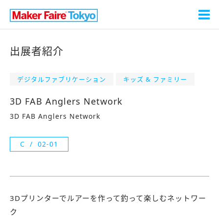
出展者紹介
デジタルファブリケーション
キッズ & ファミリー
3D FAB Anglers Network
3D FAB Anglers Network
C
02-01
3Dプリンターでルアーを作って釣って楽しむネットワー
ク