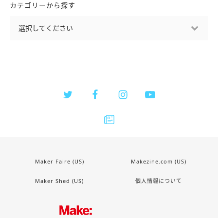
カテゴリーから探す
Maker Faire (US)
Makezine.com (US)
Maker Shed (US)
個人情報について