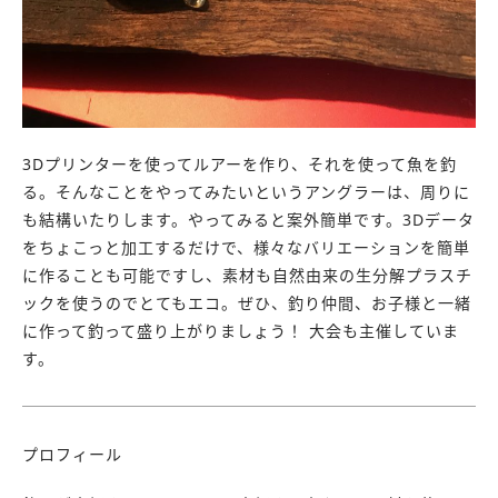
3Dプリンターを使ってルアーを作り、それを使って魚を釣
る。そんなことをやってみたいというアングラーは、周りに
も結構いたりします。やってみると案外簡単です。3Dデータ
をちょこっと加工するだけで、様々なバリエーションを簡単
に作ることも可能ですし、素材も自然由来の生分解プラスチ
ックを使うのでとてもエコ。ぜひ、釣り仲間、お子様と一緒
に作って釣って盛り上がりましょう！ 大会も主催していま
す。
プロフィール