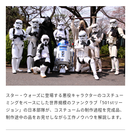
スター・ウォーズに登場する悪役キャラクターのコスチュー
ミングをベースにした世界規模のファンクラブ「501stリー
ジョン」の日本部隊が、コスチュームの制作過程を完成品、
制作途中の品をお見せしながら工作ノウハウを解説します。