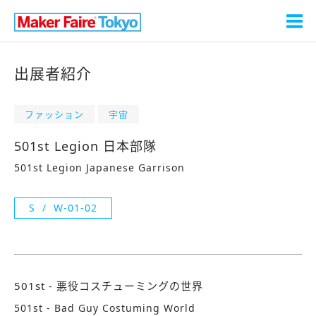
出展者紹介
ファッション
宇宙
501st Legion 日本部隊
501st Legion Japanese Garrison
S
W-01-02
501st - 悪役コスチューミングの世界
501st - Bad Guy Costuming World