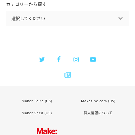
カテゴリーから探す
Maker Faire (US)
Makezine.com (US)
Maker Shed (US)
個人情報について