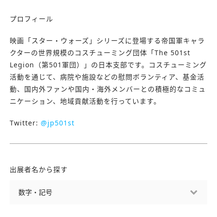
プロフィール
映画「スター・ウォーズ」シリーズに登場する帝国軍キャラ
クターの世界規模のコスチューミング団体「The 501st
Legion（第501軍団）」の日本支部です。コスチューミング
活動を通じて、病院や施設などの慰問ボランティア、基金活
動、国内外ファンや国内・海外メンバーとの積極的なコミュ
ニケーション、地域貢献活動を行っています。
Twitter:
@jp501st
出展者名から探す